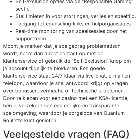
Self‑exclusion opties via de “Responsible Gaming”
sectie.
Stel limieten in voor stortingen, verlies en speeltijd.
Toegang tot counseling‑links en hulporganisaties.
Real‑time monitoring van speelsessies door het
supportteam.
Mocht je merken dat je spelgedrag problematisch
wordt, neem dan direct contact op met de
klantenservice of gebruik de “Self‑Exclusion” knop om
je account tijdelijk te blokkeren. Een goede
klantenservice staat 24/7 klaar via live‑chat, e‑mail en
telefoon, waardoor je snel antwoord krijgt op vragen
over bonussen, verificatie of technische problemen.
Door te kiezen voor een casino met een KSA‑licentie,
ben je verzekerd van een eerlijke en transparante
spelomgeving, waardoor je zorgeloos van Quantum
Roulette kunt genieten.
Veelgestelde vragen (FAQ)