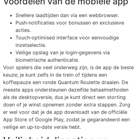
Voordelen van de mobiele app
Snellere laadtijden dan via een webbrowser.
Push‑notificaties voor bonussen en exclusieve
acties.
Touch‑optimised interface voor eenvoudige
inzetselectie.
Veilige opslag van je login‑gegevens via
biometrische authenticatie.
Voor spelers die veel onderweg zijn, is de app de beste
keuze; je kunt zelfs in de trein of tijdens een
koffiepauze een ronde Quantum Roulette draaien. De
meeste apps ondersteunen dezelfde betaalmethoden
als de desktopversie, dus je kunt direct een storting
doen of je winst opnemen zonder extra stappen. Zorg
er wel voor dat je de app downloadt van de officiële
App Store of Google Play, zodat je gegarandeerd een
veilige en up‑to‑date versie hebt.