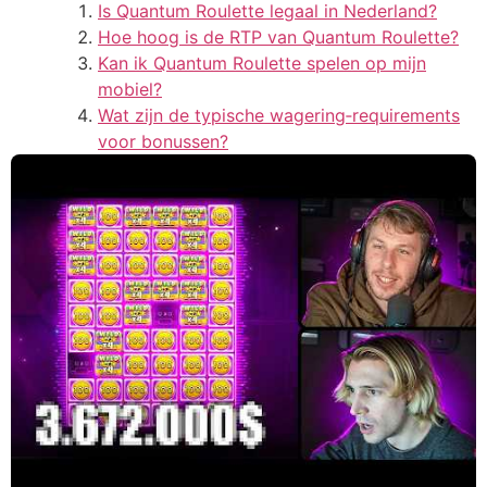
Is Quantum Roulette legaal in Nederland?
Hoe hoog is de RTP van Quantum Roulette?
Kan ik Quantum Roulette spelen op mijn
mobiel?
Wat zijn de typische wagering‑requirements
voor bonussen?