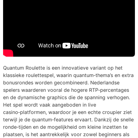
Quantum Roulette is een innovatieve variant op het
klassieke roulettespel, waarin quantum‑thema’s en extra
bonusrondes worden gecombineerd. Nederlandse
spelers waarderen vooral de hogere RTP‑percentages
en de dynamische graphics die de spanning verhogen.
Het spel wordt vaak aangeboden in live
casino‑platformen, waardoor je een echte croupier ziet
terwijl je de quantum‑features ervaart. Dankzij de snelle
ronde‑tijden en de mogelijkheid om kleine inzetten te
plaatsen, is het aantrekkelijk voor zowel beginners als