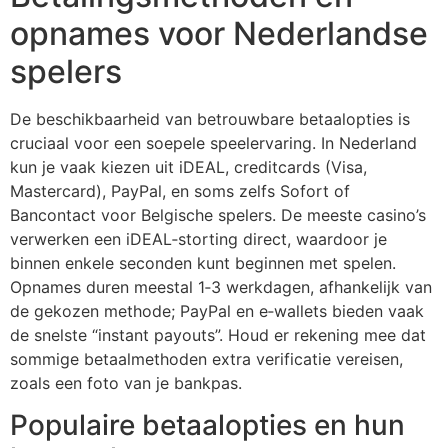
opnames voor Nederlandse
spelers
De beschikbaarheid van betrouwbare betaalopties is
cruciaal voor een soepele speelervaring. In Nederland
kun je vaak kiezen uit iDEAL, creditcards (Visa,
Mastercard), PayPal, en soms zelfs Sofort of
Bancontact voor Belgische spelers. De meeste casino’s
verwerken een iDEAL‑storting direct, waardoor je
binnen enkele seconden kunt beginnen met spelen.
Opnames duren meestal 1‑3 werkdagen, afhankelijk van
de gekozen methode; PayPal en e‑wallets bieden vaak
de snelste “instant payouts”. Houd er rekening mee dat
sommige betaalmethoden extra verificatie vereisen,
zoals een foto van je bankpas.
Populaire betaalopties en hun