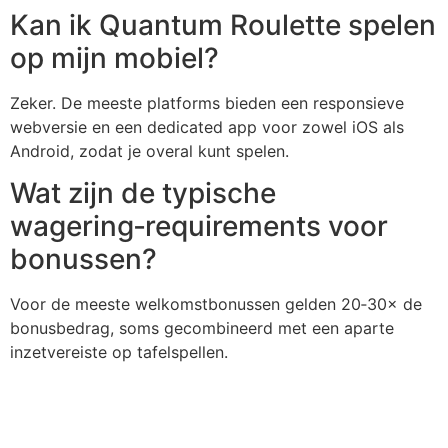
Kan ik Quantum Roulette spelen
op mijn mobiel?
Zeker. De meeste platforms bieden een responsieve
webversie en een dedicated app voor zowel iOS als
Android, zodat je overal kunt spelen.
Wat zijn de typische
wagering‑requirements voor
bonussen?
Voor de meeste welkomstbonussen gelden 20‑30× de
bonusbedrag, soms gecombineerd met een aparte
inzetvereiste op tafelspellen.