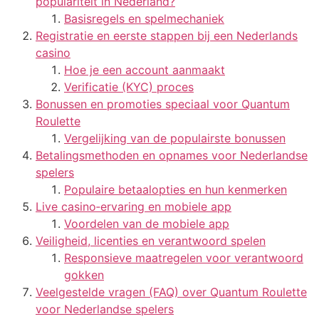
populariteit in Nederland?
Basisregels en spelmechaniek
Registratie en eerste stappen bij een Nederlands
casino
Hoe je een account aanmaakt
Verificatie (KYC) proces
Bonussen en promoties speciaal voor Quantum
Roulette
Vergelijking van de populairste bonussen
Betalingsmethoden en opnames voor Nederlandse
spelers
Populaire betaalopties en hun kenmerken
Live casino‑ervaring en mobiele app
Voordelen van de mobiele app
Veiligheid, licenties en verantwoord spelen
Responsieve maatregelen voor verantwoord
gokken
Veelgestelde vragen (FAQ) over Quantum Roulette
voor Nederlandse spelers