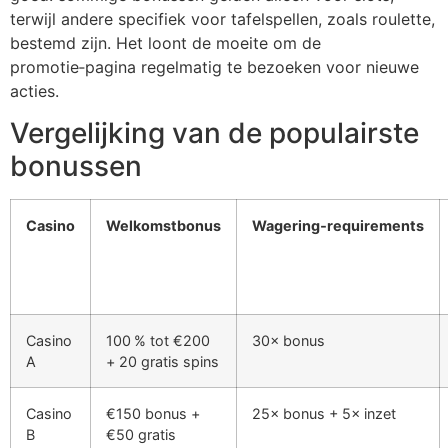
terwijl andere specifiek voor tafelspellen, zoals roulette,
bestemd zijn. Het loont de moeite om de
promotie‑pagina regelmatig te bezoeken voor nieuwe
acties.
Vergelijking van de populairste
bonussen
Casino
Welkomstbonus
Wagering‑requirements
Casino
100 % tot €200
30× bonus
A
+ 20 gratis spins
Casino
€150 bonus +
25× bonus + 5× inzet
B
€50 gratis