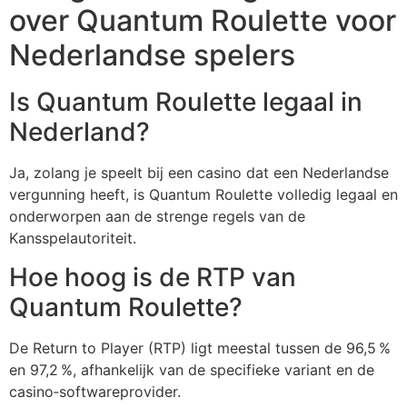
over Quantum Roulette voor
Nederlandse spelers
Is Quantum Roulette legaal in
Nederland?
Ja, zolang je speelt bij een casino dat een Nederlandse
vergunning heeft, is Quantum Roulette volledig legaal en
onderworpen aan de strenge regels van de
Kansspelautoriteit.
Hoe hoog is de RTP van
Quantum Roulette?
De Return to Player (RTP) ligt meestal tussen de 96,5 %
en 97,2 %, afhankelijk van de specifieke variant en de
casino‑softwareprovider.