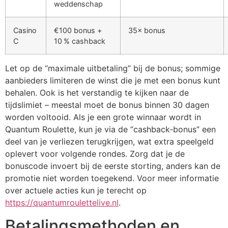
weddenschap
Casino
€100 bonus +
35× bonus
C
10 % cashback
Let op de “maximale uitbetaling” bij de bonus; sommige
aanbieders limiteren de winst die je met een bonus kunt
behalen. Ook is het verstandig te kijken naar de
tijdslimiet – meestal moet de bonus binnen 30 dagen
worden voltooid. Als je een grote winnaar wordt in
Quantum Roulette, kun je via de “cashback‑bonus” een
deel van je verliezen terugkrijgen, wat extra speelgeld
oplevert voor volgende rondes. Zorg dat je de
bonuscode invoert bij de eerste storting, anders kan de
promotie niet worden toegekend. Voor meer informatie
over actuele acties kun je terecht op
https://quantumroulettelive.nl
.
Betalingsmethoden en