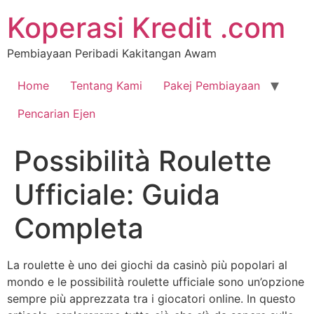
Koperasi Kredit .com
Pembiayaan Peribadi Kakitangan Awam
Home
Tentang Kami
Pakej Pembiayaan
Pencarian Ejen
Possibilità Roulette
Ufficiale: Guida
Completa
La roulette è uno dei giochi da casinò più popolari al
mondo e le possibilità roulette ufficiale sono un’opzione
sempre più apprezzata tra i giocatori online. In questo