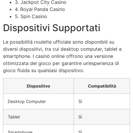
3. Jackpot City Casino
4. Royal Panda Casino
5. Spin Casino
Dispositivi Supportati
Le possibilità roulette ufficiale sono disponibili su
diversi dispositivi, tra cui desktop computer, tablet e
smartphone. I casinò online offrono una versione
ottimizzata del gioco per garantire un’esperienza di
gioco fluida su qualsiasi dispositivo.
Dispositivo
Compatibilità
Desktop Computer
Sì
Tablet
Sì
Smartphone
Sì