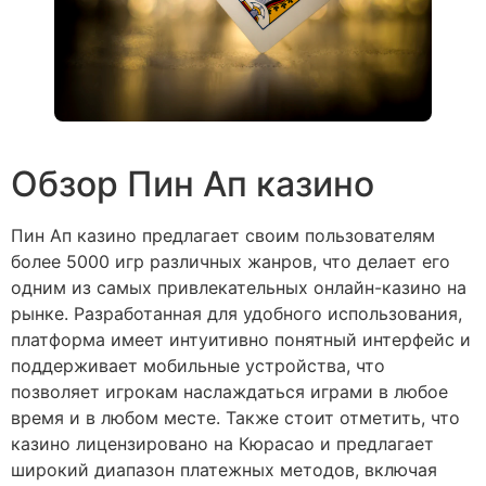
Обзор Пин Ап казино
Пин Ап казино предлагает своим пользователям
более 5000 игр различных жанров, что делает его
одним из самых привлекательных онлайн-казино на
рынке. Разработанная для удобного использования,
платформа имеет интуитивно понятный интерфейс и
поддерживает мобильные устройства, что
позволяет игрокам наслаждаться играми в любое
время и в любом месте. Также стоит отметить, что
казино лицензировано на Кюрасао и предлагает
широкий диапазон платежных методов, включая