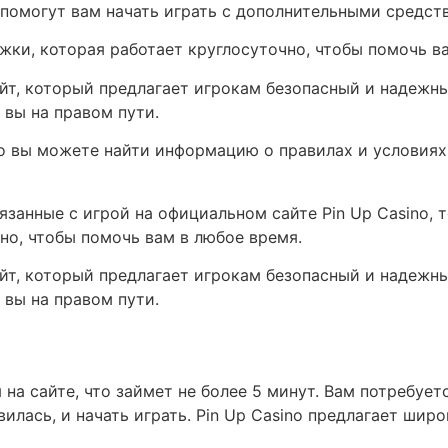
помогут вам начать играть с дополнительными средст
ки, которая работает круглосуточно, чтобы помочь ва
йт, который предлагает игрокам безопасный и надежны
 вы на правом пути.
no вы можете найти информацию о правилах и условиях 
язанные с игрой на официальном сайте Pin Up Casino,
но, чтобы помочь вам в любое время.
йт, который предлагает игрокам безопасный и надежны
 вы на правом пути.
на сайте, что займет не более 5 минут. Вам потребуетс
илась, и начать играть. Pin Up Casino предлагает шир