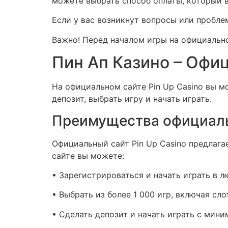
можете выбрать способ оплаты, который в
Если у вас возникнут вопросы или пробле
Важно! Перед началом игры на официально
Пин Ап Казино – Офиц
На официальном сайте Pin Up Casino вы м
депозит, выбрать игру и начать играть.
Преимущества официальн
Официальный сайт Pin Up Casino предлага
сайте вы можете:
• Зарегистрироваться и начать играть в л
• Выбрать из более 1 000 игр, включая сло
• Сделать депозит и начать играть с мини