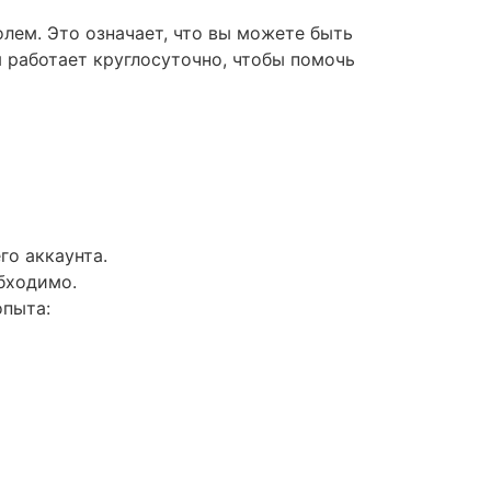
олем. Это означает, что вы можете быть
я работает круглосуточно, чтобы помочь
о аккаунта.
обходимо.
опыта: