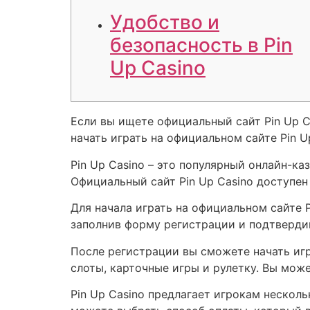
Удобство и
безопасность в Pin
Up Casino
Если вы ищете официальный сайт Pin Up C
начать играть на официальном сайте Pin U
Pin Up Casino – это популярный онлайн-ка
Официальный сайт Pin Up Casino доступен
Для начала играть на официальном сайте 
заполнив форму регистрации и подтверди
После регистрации вы сможете начать игр
слоты, карточные игры и рулетку. Вы може
Pin Up Casino предлагает игрокам нескол