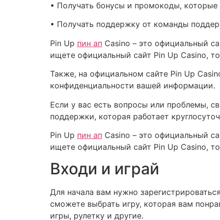
• Получать бонусы и промокоды, которые 
• Получать поддержку от команды поддерж
Pin Up
пин ап
Casino – это официальный са
ищете официальный сайт Pin Up Casino, то
Также, на официальном сайте Pin Up Casi
конфиденциальности вашей информации.
Если у вас есть вопросы или проблемы, св
поддержки, которая работает круглосуточ
Pin Up
пин ап
Casino – это официальный са
ищете официальный сайт Pin Up Casino, то
Входи и играй
Для начала вам нужно зарегистрироваться 
сможете выбрать игру, которая вам понрав
игры, рулетку и другие.