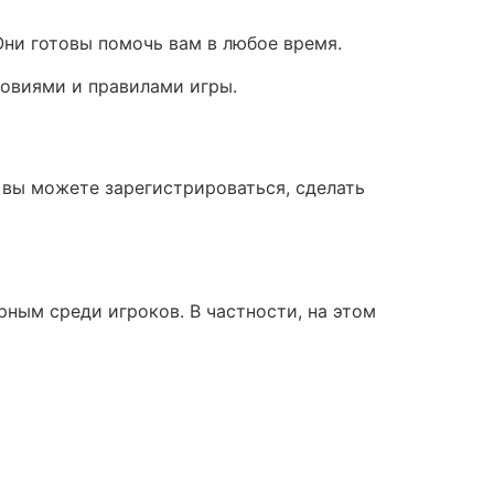
Они готовы помочь вам в любое время.
ловиями и правилами игры.
ь вы можете зарегистрироваться, сделать
рным среди игроков. В частности, на этом