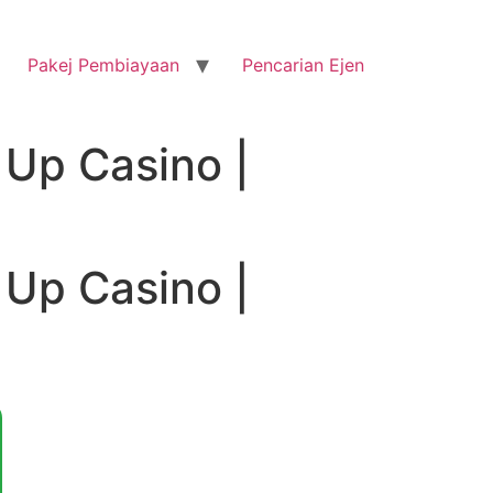
Pakej Pembiayaan
Pencarian Ejen
Up Casino |
Up Casino |