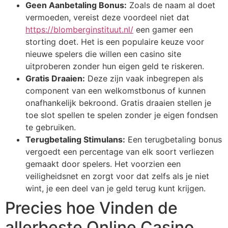
Geen Aanbetaling Bonus:
Zoals de naam al doet
vermoeden, vereist deze voordeel niet dat
https://blomberginstituut.nl/
een gamer een
storting doet. Het is een populaire keuze voor
nieuwe spelers die willen een casino site
uitproberen zonder hun eigen geld te riskeren.
Gratis Draaien:
Deze zijn vaak inbegrepen als
component van een welkomstbonus of kunnen
onafhankelijk bekroond. Gratis draaien stellen je
toe slot spellen te spelen zonder je eigen fondsen
te gebruiken.
Terugbetaling Stimulans:
Een terugbetaling bonus
vergoedt een percentage van elk soort verliezen
gemaakt door spelers. Het voorzien een
veiligheidsnet en zorgt voor dat zelfs als je niet
wint, je een deel van je geld terug kunt krijgen.
Precies hoe Vinden de
allerbeste Online Casino