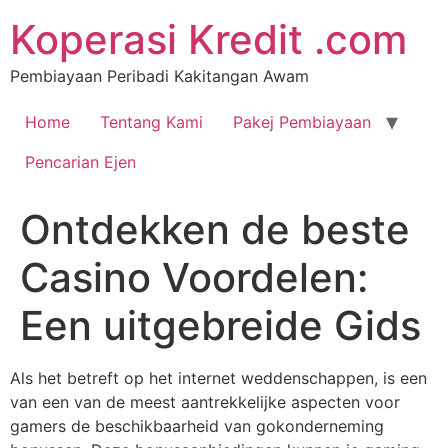
Koperasi Kredit .com
Pembiayaan Peribadi Kakitangan Awam
Home
Tentang Kami
Pakej Pembiayaan
Pencarian Ejen
Ontdekken de beste
Casino Voordelen:
Een uitgebreide Gids
Als het betreft op het internet weddenschappen, is een
van een van de meest aantrekkelijke aspecten voor
gamers de beschikbaarheid van gokonderneming