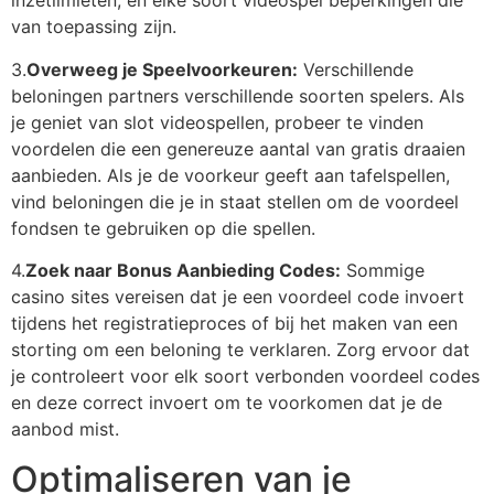
inzetlimieten, en elke soort videospel beperkingen die
van toepassing zijn.
3.
Overweeg je Speelvoorkeuren:
Verschillende
beloningen partners verschillende soorten spelers. Als
je geniet van slot videospellen, probeer te vinden
voordelen die een genereuze aantal van gratis draaien
aanbieden. Als je de voorkeur geeft aan tafelspellen,
vind beloningen die je in staat stellen om de voordeel
fondsen te gebruiken op die spellen.
4.
Zoek naar Bonus Aanbieding Codes:
Sommige
casino sites vereisen dat je een voordeel code invoert
tijdens het registratieproces of bij het maken van een
storting om een beloning te verklaren. Zorg ervoor dat
je controleert voor elk soort verbonden voordeel codes
en deze correct invoert om te voorkomen dat je de
aanbod mist.
Optimaliseren van je