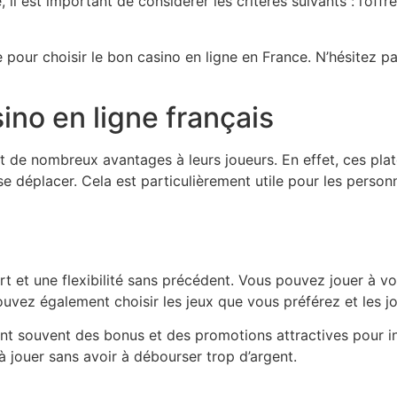
 il est important de considérer les critères suivants : l’offre
e pour choisir le bon casino en ligne en France. N’hésitez 
ino en ligne français
t de nombreux avantages à leurs joueurs. En effet, ces pla
se déplacer. Cela est particulièrement utile pour les perso
ort et une flexibilité sans précédent. Vous pouvez jouer à v
ouvez également choisir les jeux que vous préférez et les jo
ent souvent des bonus et des promotions attractives pour inc
jouer sans avoir à débourser trop d’argent.