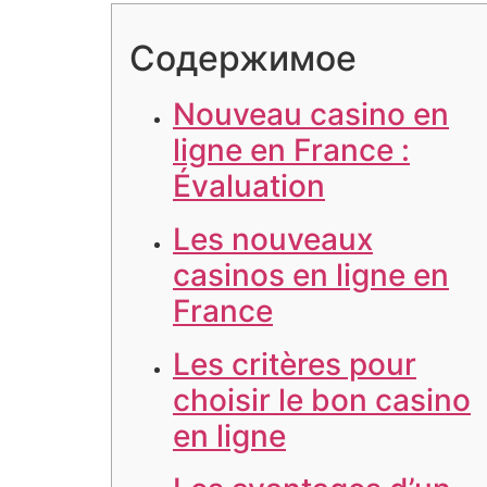
Содержимое
Nouveau casino en
ligne en France :
Évaluation
Les nouveaux
casinos en ligne en
France
Les critères pour
choisir le bon casino
en ligne