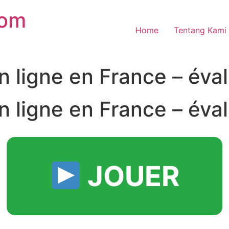
com
Home
Tentang Kami
 ligne en France – éval
 ligne en France – éval
JOUER