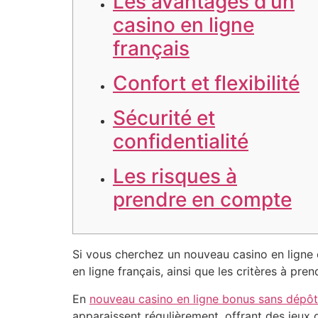
Les avantages d’un
casino en ligne
français
Confort et flexibilité
Sécurité et
confidentialité
Les risques à
prendre en compte
Si vous cherchez un nouveau casino en ligne e
en ligne français, ainsi que les critères à pr
En
nouveau casino en ligne bonus sans dépôt
apparaissent régulièrement, offrant des jeux