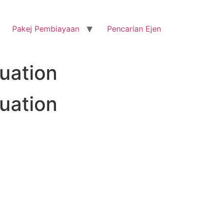
Pakej Pembiayaan
Pencarian Ejen
uation
uation