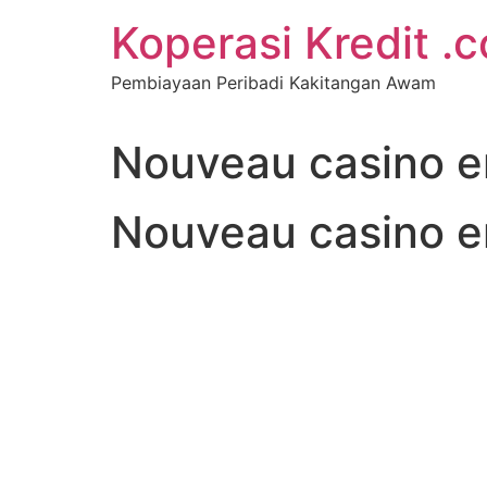
Koperasi Kredit .
Pembiayaan Peribadi Kakitangan Awam
Nouveau casino en
Nouveau casino en