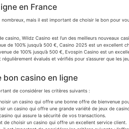
ligne en France
 nombreux, mais il est important de choisir le bon pour vo
e casino, Wildz Casino est l’un des meilleurs nouveaux casi
ue de 100% jusqu’à 500 €, Casino 2025 est un excellent ch
venue de 100% jusqu’à 500 €, Evospin Casino est un excell
 régulièrement évalués et vérifiés pour s’assurer que les je
le bon casino en ligne
ortant de considérer les critères suivants :
choisir un casino qui offre une bonne offre de bienvenue po
isir un casino qui offre une grande variété de jeux de casin
 casino qui assure la sécurité de vos transactions.
nt de choisir un casino qui offre un excellent service client.