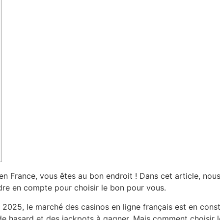
n France, vous êtes au bon endroit ! Dans cet article, nous
endre en compte pour choisir le bon pour vous.
2025, le marché des casinos en ligne français est en cons
 de hasard et des jackpots à gagner. Mais comment choisir 