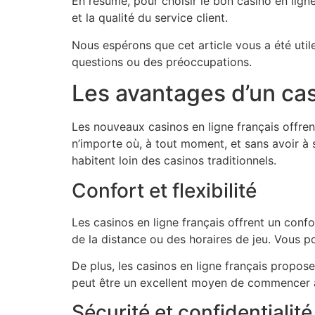
En résumé, pour choisir le bon casino en ligne,
et la qualité du service client.
Nous espérons que cet article vous a été util
questions ou des préoccupations.
Les avantages d’un cas
Les nouveaux casinos en ligne français offren
n’importe où, à tout moment, et sans avoir à 
habitent loin des casinos traditionnels.
Confort et flexibilité
Les casinos en ligne français offrent un conf
de la distance ou des horaires de jeu. Vous p
De plus, les casinos en ligne français propos
peut être un excellent moyen de commencer à 
Sécurité et confidentialité