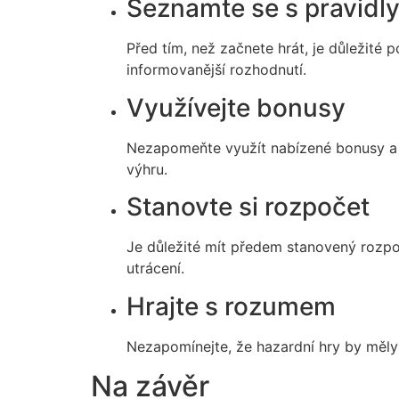
Seznamte se s pravidly
Před tím, než začnete hrát, je důležité 
informovanější rozhodnutí.
Využívejte bonusy
Nezapomeňte využít nabízené bonusy a 
výhru.
Stanovte si rozpočet
Je důležité mít předem stanovený rozpo
utrácení.
Hrajte s rozumem
Nezapomínejte, že hazardní hry by měly 
Na závěr