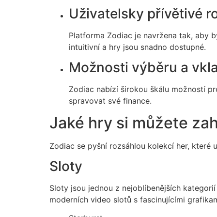
Uživatelsky přívětivé r
Platforma Zodiac je navržena tak, aby 
intuitivní a hry jsou snadno dostupné.
Možnosti výběru a vkl
Zodiac nabízí širokou škálu možností pr
spravovat své finance.
Jaké hry si můžete zah
Zodiac se pyšní rozsáhlou kolekcí her, které u
Sloty
Sloty jsou jednou z nejoblíbenějších kategori
moderních video slotů s fascinujícími grafika