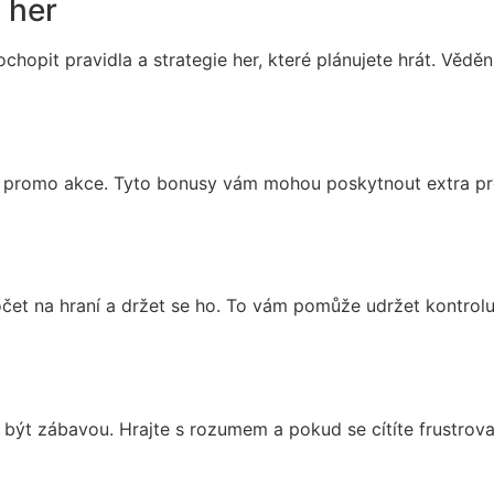
 her
pochopit pravidla a strategie her, které plánujete hrát. Vě
promo akce. Tyto bonusy vám mohou poskytnout extra pros
čet na hraní a držet se ho. To vám pomůže udržet kontro
být zábavou. Hrajte s rozumem a pokud se cítíte frustrovan