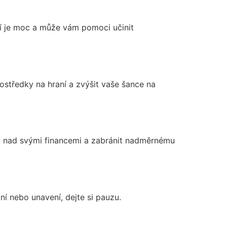
dění je moc a může vám pomoci učinit
tředky na hraní a zvýšit vaše šance na
lu nad svými financemi a zabránit nadměrnému
í nebo unavení, dejte si pauzu.