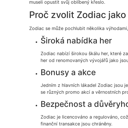
museli opustit svůj oblíbený křeslo.
Proč zvolit Zodiac jako
Zodiac se může pochlubit několika výhodami, k
Široká nabídka her
Zodiac nabízí širokou škálu her, které za
her od renomovaných vývojářů jako jso
Bonusy a akce
Jedním z hlavních lákadel Zodiac jsou j
se různých promo akcí a věrnostních p
Bezpečnost a důvěryh
Zodiac je licencováno a regulováno, což 
finanční transakce jsou chráněny.