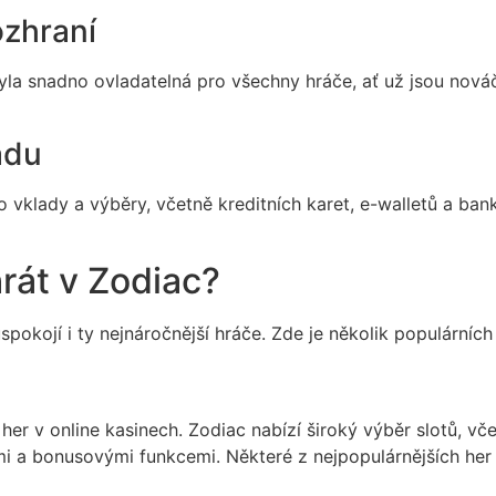
ozhraní
byla snadno ovladatelná pro všechny hráče, ať už jsou nová
adu
o vklady a výběry, včetně kreditních karet, e-walletů a b
rát v Zodiac?
spokojí i ty nejnáročnější hráče. Zde je několik populárních 
í her v online kasinech. Zodiac nabízí široký výběr slotů, v
mi a bonusovými funkcemi. Některé z nejpopulárnějších her 