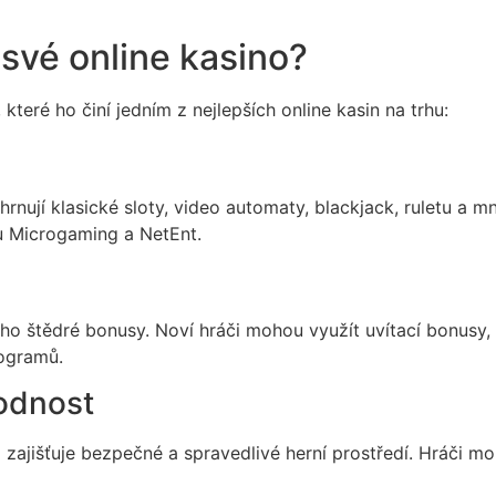
 své online kasino?
teré ho činí jedním z nejlepších online kasin na trhu:
hrnují klasické sloty, video automaty, blackjack, ruletu a m
u Microgaming a NetEnt.
eho štědré bonusy. Noví hráči mohou využít uvítací bonusy, 
rogramů.
odnost
zajišťuje bezpečné a spravedlivé herní prostředí. Hráči moh