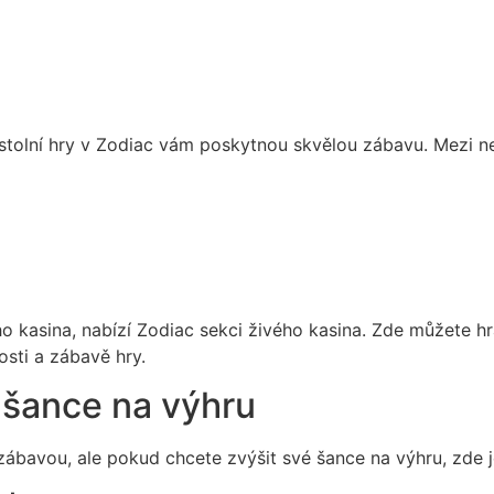
stolní hry v Zodiac vám poskytnou skvělou zábavu. Mezi nejo
ého kasina, nabízí Zodiac sekci živého kasina. Zde můžete hr
osti a zábavě hry.
 šance na výhru
ábavou, ale pokud chcete zvýšit své šance na výhru, zde je