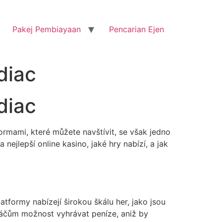
Pakej Pembiayaan
Pencarian Ejen
diac
diac
ormami, které můžete navštívit, se však jedno
jlepší online kasino, jaké hry nabízí, a jak
atformy nabízejí širokou škálu her, jako jsou
 hráčům možnost vyhrávat peníze, aniž by