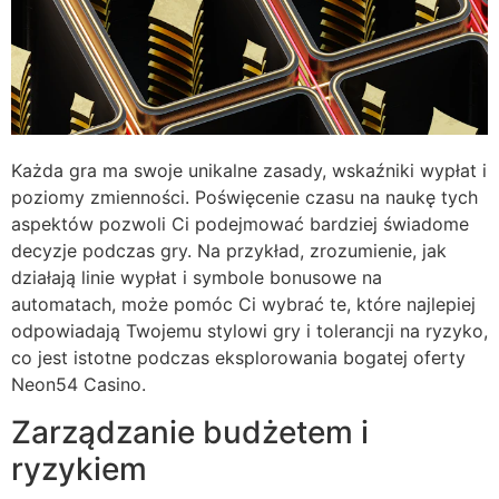
Każda gra ma swoje unikalne zasady, wskaźniki wypłat i
poziomy zmienności. Poświęcenie czasu na naukę tych
aspektów pozwoli Ci podejmować bardziej świadome
decyzje podczas gry. Na przykład, zrozumienie, jak
działają linie wypłat i symbole bonusowe na
automatach, może pomóc Ci wybrać te, które najlepiej
odpowiadają Twojemu stylowi gry i tolerancji na ryzyko,
co jest istotne podczas eksplorowania bogatej oferty
Neon54 Casino.
Zarządzanie budżetem i
ryzykiem