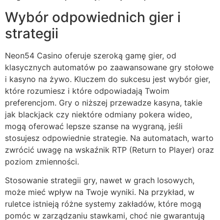
Wybór odpowiednich gier i
strategii
Neon54 Casino oferuje szeroką gamę gier, od
klasycznych automatów po zaawansowane gry stołowe
i kasyno na żywo. Kluczem do sukcesu jest wybór gier,
które rozumiesz i które odpowiadają Twoim
preferencjom. Gry o niższej przewadze kasyna, takie
jak blackjack czy niektóre odmiany pokera wideo,
mogą oferować lepsze szanse na wygraną, jeśli
stosujesz odpowiednie strategie. Na automatach, warto
zwrócić uwagę na wskaźnik RTP (Return to Player) oraz
poziom zmienności.
Stosowanie strategii gry, nawet w grach losowych,
może mieć wpływ na Twoje wyniki. Na przykład, w
ruletce istnieją różne systemy zakładów, które mogą
pomóc w zarządzaniu stawkami, choć nie gwarantują