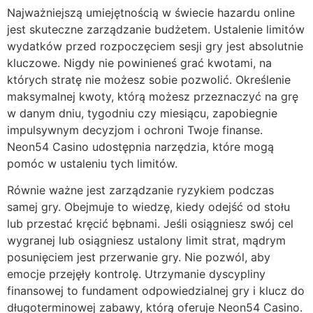
Najważniejszą umiejętnością w świecie hazardu online
jest skuteczne zarządzanie budżetem. Ustalenie limitów
wydatków przed rozpoczęciem sesji gry jest absolutnie
kluczowe. Nigdy nie powinieneś grać kwotami, na
których stratę nie możesz sobie pozwolić. Określenie
maksymalnej kwoty, którą możesz przeznaczyć na grę
w danym dniu, tygodniu czy miesiącu, zapobiegnie
impulsywnym decyzjom i ochroni Twoje finanse.
Neon54 Casino udostępnia narzędzia, które mogą
pomóc w ustaleniu tych limitów.
Równie ważne jest zarządzanie ryzykiem podczas
samej gry. Obejmuje to wiedzę, kiedy odejść od stołu
lub przestać kręcić bębnami. Jeśli osiągniesz swój cel
wygranej lub osiągniesz ustalony limit strat, mądrym
posunięciem jest przerwanie gry. Nie pozwól, aby
emocje przejęły kontrolę. Utrzymanie dyscypliny
finansowej to fundament odpowiedzialnej gry i klucz do
długoterminowej zabawy, którą oferuje Neon54 Casino.