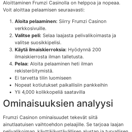
Aloittaminen Frumzi Casinolla on helppoa ja nopeaa.
Voit aloittaa pelaamisen seuraavasti:
Aloita pelaaminen:
Siirry Frumzi Casinon
verkkosivuille.
Valitse peli:
Selaa laajasta pelivalikoimasta ja
valitse suosikkipelisi.
Käytä ilmaiskierroksia:
Hyödynnä 200
ilmaiskierrosta ilman talletusta.
Pelaa:
Aloita pelaaminen heti ilman
rekisteröitymistä.
Ei tarvetta tilin luomiseen
Nopeat kotiutukset paikallisiin pankkeihin
Yli 4,000 kolikkopeliä saatavilla
Ominaisuuksien analyysi
Frumzi Casinon ominaisuudet tekevät siitä
ainutlaatuisen vaihtoehdon pelaajille. Se tarjoaa laajan
pelivalikoiman, käyttäjäystävällisen alustan ja turvallisen