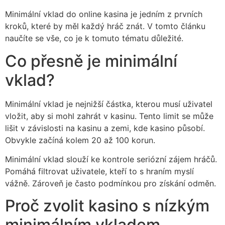
Minimální vklad do online kasina je jedním z prvních
kroků, které by měl každý hráč znát. V tomto článku
naučíte se vše, co je k tomuto tématu důležité.
Co přesně je minimální
vklad?
Minimální vklad je nejnižší částka, kterou musí uživatel
vložit, aby si mohl zahrát v kasinu. Tento limit se může
lišit v závislosti na kasinu a zemi, kde kasino působí.
Obvykle začíná kolem 20 až 100 korun.
Minimální vklad slouží ke kontrole seriózní zájem hráčů.
Pomáhá filtrovat uživatele, kteří to s hraním myslí
vážně. Zároveň je často podmínkou pro získání odměn.
Proč zvolit kasino s nízkým
minimálním vkladem