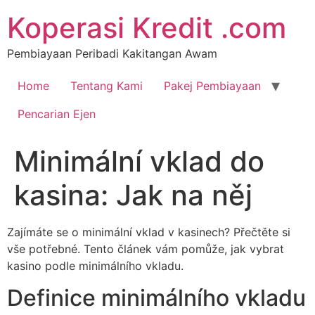
Koperasi Kredit .com
Pembiayaan Peribadi Kakitangan Awam
Home
Tentang Kami
Pakej Pembiayaan
Pencarian Ejen
Minimální vklad do
kasina: Jak na něj
Zajímáte se o minimální vklad v kasinech? Přečtěte si
vše potřebné. Tento článek vám pomůže, jak vybrat
kasino podle minimálního vkladu.
Definice minimálního vkladu