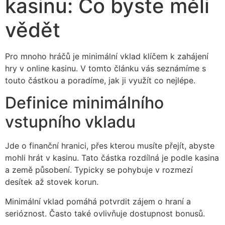
kasinu: Co byste měli
vědět
Pro mnoho hráčů je minimální vklad klíčem k zahájení
hry v online kasinu. V tomto článku vás seznámíme s
touto částkou a poradíme, jak ji využít co nejlépe.
Definice minimálního
vstupního vkladu
Jde o finanční hranici, přes kterou musíte přejít, abyste
mohli hrát v kasinu. Tato částka rozdílná je podle kasina
a země působení. Typicky se pohybuje v rozmezí
desítek až stovek korun.
Minimální vklad pomáhá potvrdit zájem o hraní a
serióznost. Často také ovlivňuje dostupnost bonusů.