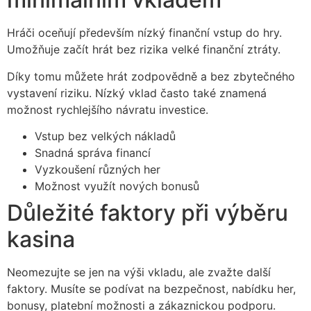
Hráči oceňují především nízký finanční vstup do hry.
Umožňuje začít hrát bez rizika velké finanční ztráty.
Díky tomu můžete hrát zodpovědně a bez zbytečného
vystavení riziku. Nízký vklad často také znamená
možnost rychlejšího návratu investice.
Vstup bez velkých nákladů
Snadná správa financí
Vyzkoušení různých her
Možnost využít nových bonusů
Důležité faktory při výběru
kasina
Neomezujte se jen na výši vkladu, ale zvažte další
faktory. Musíte se podívat na bezpečnost, nabídku her,
bonusy, platební možnosti a zákaznickou podporu.