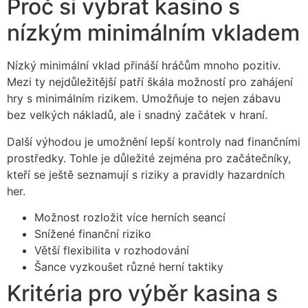
Proč si vybrat kasino s
nízkým minimálním vkladem
Nízký minimální vklad přináší hráčům mnoho pozitiv.
Mezi ty nejdůležitější patří škála možností pro zahájení
hry s minimálním rizikem. Umožňuje to nejen zábavu
bez velkých nákladů, ale i snadný začátek v hraní.
Další výhodou je umožnění lepší kontroly nad finančními
prostředky. Tohle je důležité zejména pro začátečníky,
kteří se ještě seznamují s riziky a pravidly hazardních
her.
Možnost rozložit více herních seancí
Snížené finanční riziko
Větší flexibilita v rozhodování
Šance vyzkoušet různé herní taktiky
Kritéria pro výběr kasina s