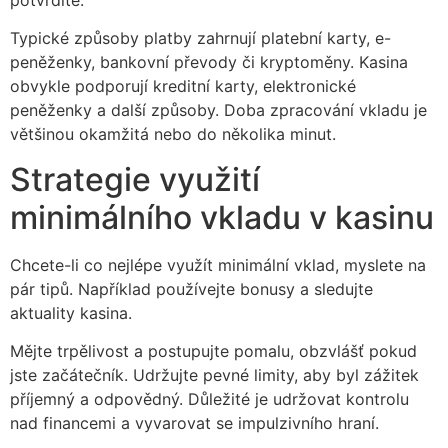
Typické způsoby platby zahrnují platební karty, e-
peněženky, bankovní převody či kryptoměny. Kasina
obvykle podporují kreditní karty, elektronické
peněženky a další způsoby. Doba zpracování vkladu je
většinou okamžitá nebo do několika minut.
Strategie využití
minimálního vkladu v kasinu
Chcete-li co nejlépe využít minimální vklad, myslete na
pár tipů. Například používejte bonusy a sledujte
aktuality kasina.
Mějte trpělivost a postupujte pomalu, obzvlášť pokud
jste začátečník. Udržujte pevné limity, aby byl zážitek
příjemný a odpovědný. Důležité je udržovat kontrolu
nad financemi a vyvarovat se impulzivního hraní.