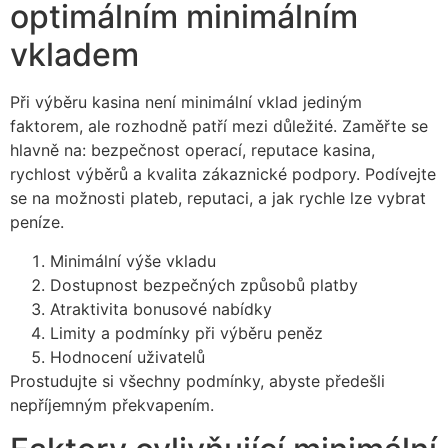
optimálním minimálním
vkladem
Při výběru kasina není minimální vklad jediným
faktorem, ale rozhodně patří mezi důležité. Zaměřte se
hlavně na: bezpečnost operací, reputace kasina,
rychlost výběrů a kvalita zákaznické podpory. Podívejte
se na možnosti plateb, reputaci, a jak rychle lze vybrat
peníze.
Minimální výše vkladu
Dostupnost bezpečných způsobů platby
Atraktivita bonusové nabídky
Limity a podmínky při výběru peněz
Hodnocení uživatelů
Prostudujte si všechny podmínky, abyste předešli
nepříjemným překvapením.