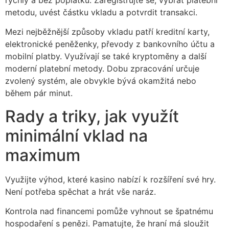
metodu, uvést částku vkladu a potvrdit transakci.
Mezi nejběžnější způsoby vkladu patří kreditní karty,
elektronické peněženky, převody z bankovního účtu a
mobilní platby. Využívají se také kryptoměny a další
moderní platební metody. Dobu zpracování určuje
zvolený systém, ale obvykle bývá okamžitá nebo
během pár minut.
Rady a triky, jak využít
minimální vklad na
maximum
Využijte výhod, které kasino nabízí k rozšíření své hry.
Není potřeba spěchat a hrát vše naráz.
Kontrola nad financemi pomůže vyhnout se špatnému
hospodaření s penězi. Pamatujte, že hraní má sloužit