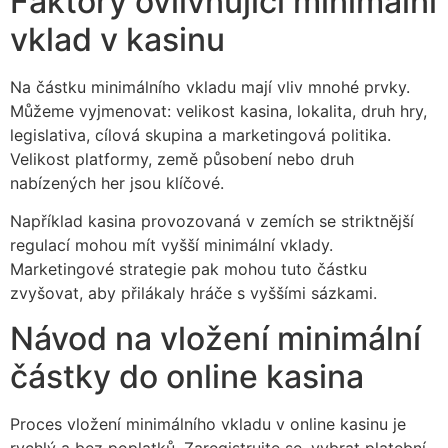
Faktory ovlivňující minimální
vklad v kasinu
Na částku minimálního vkladu mají vliv mnohé prvky.
Můžeme vyjmenovat: velikost kasina, lokalita, druh hry,
legislativa, cílová skupina a marketingová politika.
Velikost platformy, země působení nebo druh
nabízených her jsou klíčové.
Například kasina provozovaná v zemích se striktnější
regulací mohou mít vyšší minimální vklady.
Marketingové strategie pak mohou tuto částku
zvyšovat, aby přilákaly hráče s vyššími sázkami.
Návod na vložení minimální
částky do online kasina
Proces vložení minimálního vkladu v online kasinu je
rychlý a bez poplatků. Zaregistrujte se, vybrat platební