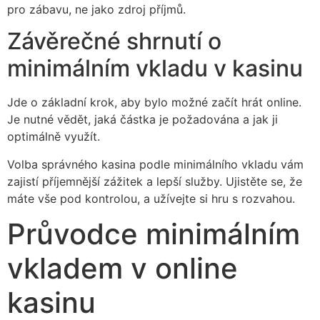
pro zábavu, ne jako zdroj příjmů.
Závěrečné shrnutí o
minimálním vkladu v kasinu
Jde o základní krok, aby bylo možné začít hrát online.
Je nutné vědět, jaká částka je požadována a jak ji
optimálně využít.
Volba správného kasina podle minimálního vkladu vám
zajistí příjemnější zážitek a lepší služby. Ujistěte se, že
máte vše pod kontrolou, a užívejte si hru s rozvahou.
Průvodce minimálním
vkladem v online
kasinu