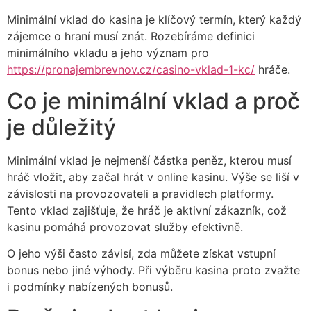
Minimální vklad do kasina je klíčový termín, který každý
zájemce o hraní musí znát. Rozebíráme definici
minimálního vkladu a jeho význam pro
https://pronajembrevnov.cz/casino-vklad-1-kc/
hráče.
Co je minimální vklad a proč
je důležitý
Minimální vklad je nejmenší částka peněz, kterou musí
hráč vložit, aby začal hrát v online kasinu. Výše se liší v
závislosti na provozovateli a pravidlech platformy.
Tento vklad zajišťuje, že hráč je aktivní zákazník, což
kasinu pomáhá provozovat služby efektivně.
O jeho výši často závisí, zda můžete získat vstupní
bonus nebo jiné výhody. Při výběru kasina proto zvažte
i podmínky nabízených bonusů.