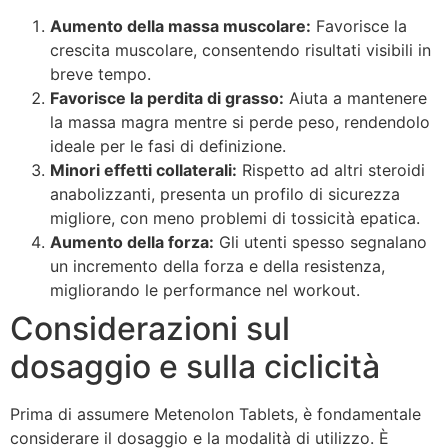
Aumento della massa muscolare:
Favorisce la
crescita muscolare, consentendo risultati visibili in
breve tempo.
Favorisce la perdita di grasso:
Aiuta a mantenere
la massa magra mentre si perde peso, rendendolo
ideale per le fasi di definizione.
Minori effetti collaterali:
Rispetto ad altri steroidi
anabolizzanti, presenta un profilo di sicurezza
migliore, con meno problemi di tossicità epatica.
Aumento della forza:
Gli utenti spesso segnalano
un incremento della forza e della resistenza,
migliorando le performance nel workout.
Considerazioni sul
dosaggio e sulla ciclicità
Prima di assumere Metenolon Tablets, è fondamentale
considerare il dosaggio e la modalità di utilizzo. È