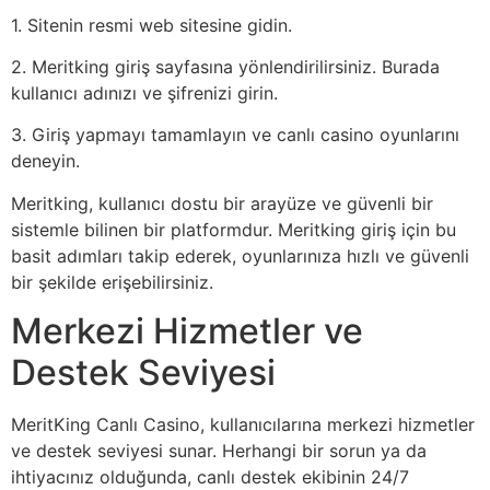
1. Sitenin resmi web sitesine gidin.
2. Meritking giriş sayfasına yönlendirilirsiniz. Burada
kullanıcı adınızı ve şifrenizi girin.
3. Giriş yapmayı tamamlayın ve canlı casino oyunlarını
deneyin.
Meritking, kullanıcı dostu bir arayüze ve güvenli bir
sistemle bilinen bir platformdur. Meritking giriş için bu
basit adımları takip ederek, oyunlarınıza hızlı ve güvenli
bir şekilde erişebilirsiniz.
Merkezi Hizmetler ve
Destek Seviyesi
MeritKing Canlı Casino, kullanıcılarına merkezi hizmetler
ve destek seviyesi sunar. Herhangi bir sorun ya da
ihtiyacınız olduğunda, canlı destek ekibinin 24/7