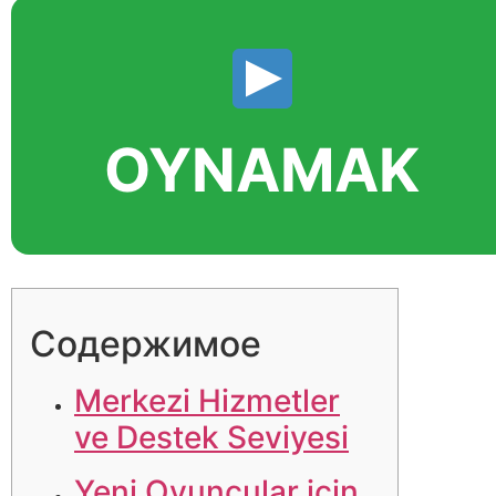
OYNAMAK
Содержимое
Merkezi Hizmetler
ve Destek Seviyesi
Yeni Oyuncular için