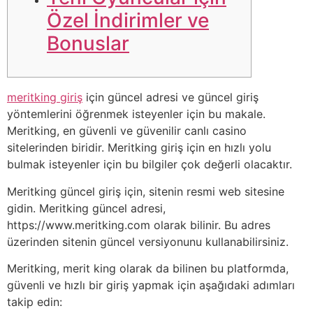
Özel İndirimler ve
Bonuslar
meritking giriş
için güncel adresi ve güncel giriş
yöntemlerini öğrenmek isteyenler için bu makale.
Meritking, en güvenli ve güvenilir canlı casino
sitelerinden biridir. Meritking giriş için en hızlı yolu
bulmak isteyenler için bu bilgiler çok değerli olacaktır.
Meritking güncel giriş için, sitenin resmi web sitesine
gidin. Meritking güncel adresi,
https://www.meritking.com olarak bilinir. Bu adres
üzerinden sitenin güncel versiyonunu kullanabilirsiniz.
Meritking, merit king olarak da bilinen bu platformda,
güvenli ve hızlı bir giriş yapmak için aşağıdaki adımları
takip edin: