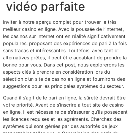
vidéo parfaite
Inviter à notre aperçu complet pour trouver le très
meilleur casino en ligne. Avec la poussée de l’internet,
les casinos sur internet ont en réalité significativement
populaires, proposant des expériences de pari à la fois
sans tracas et intéressantes. Toutefois, avec tant d’
alternatives prêtes, il peut être accablant de prendre la
bonne pour vous.
Dans cet post, nous explorerons les
aspects clés à prendre en considération lors du
sélection d’un site de casino en ligne et fournirons des
suggestions pour les principales systèmes du secteur.
Quand il s’agit de le pari en ligne, la sûreté devrait être
votre priorité. Avant de s’inscrire à tout site de casino
en ligne, il est nécessaire de s’s’assurer qu’ils possèdent
les licences requises et les agréments. Cherchez des
systèmes qui sont gérées par des autorités de jeux