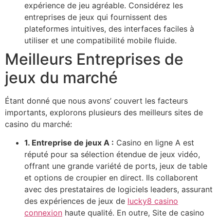
expérience de jeu agréable. Considérez les
entreprises de jeux qui fournissent des
plateformes intuitives, des interfaces faciles à
utiliser et une compatibilité mobile fluide.
Meilleurs Entreprises de
jeux du marché
Étant donné que nous avons’ couvert les facteurs
importants, explorons plusieurs des meilleurs sites de
casino du marché:
1. Entreprise de jeux A :
Casino en ligne A est
réputé pour sa sélection étendue de jeux vidéo,
offrant une grande variété de ports, jeux de table
et options de croupier en direct. Ils collaborent
avec des prestataires de logiciels leaders, assurant
des expériences de jeux de
lucky8 casino
connexion
haute qualité. En outre, Site de casino