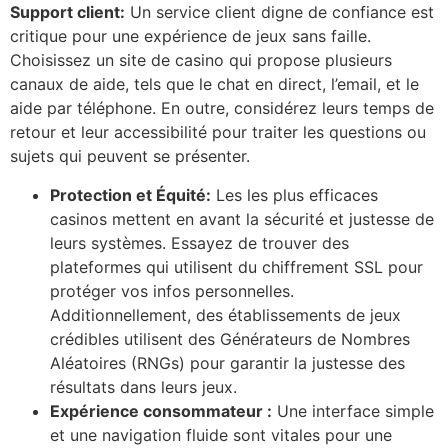
Support client:
Un service client digne de confiance est
critique pour une expérience de jeux sans faille.
Choisissez un site de casino qui propose plusieurs
canaux de aide, tels que le chat en direct, l’email, et le
aide par téléphone. En outre, considérez leurs temps de
retour et leur accessibilité pour traiter les questions ou
sujets qui peuvent se présenter.
Protection et Équité:
Les les plus efficaces
casinos mettent en avant la sécurité et justesse de
leurs systèmes. Essayez de trouver des
plateformes qui utilisent du chiffrement SSL pour
protéger vos infos personnelles.
Additionnellement, des établissements de jeux
crédibles utilisent des Générateurs de Nombres
Aléatoires (RNGs) pour garantir la justesse des
résultats dans leurs jeux.
Expérience consommateur :
Une interface simple
et une navigation fluide sont vitales pour une