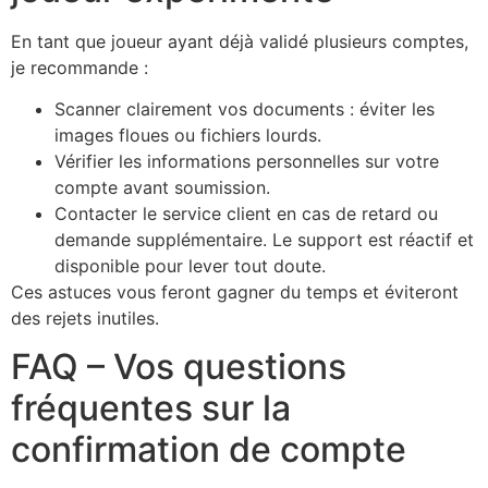
En tant que joueur ayant déjà validé plusieurs comptes,
je recommande :
Scanner clairement vos documents : éviter les
images floues ou fichiers lourds.
Vérifier les informations personnelles sur votre
compte avant soumission.
Contacter le service client en cas de retard ou
demande supplémentaire. Le support est réactif et
disponible pour lever tout doute.
Ces astuces vous feront gagner du temps et éviteront
des rejets inutiles.
FAQ – Vos questions
fréquentes sur la
confirmation de compte