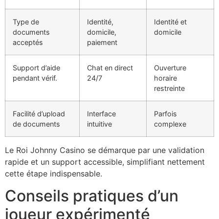
Type de
Identité,
Identité et
documents
domicile,
domicile
acceptés
paiement
Support d’aide
Chat en direct
Ouverture
pendant vérif.
24/7
horaire
restreinte
Facilité d’upload
Interface
Parfois
de documents
intuitive
complexe
Le Roi Johnny Casino se démarque par une validation
rapide et un support accessible, simplifiant nettement
cette étape indispensable.
Conseils pratiques d’un
joueur expérimenté