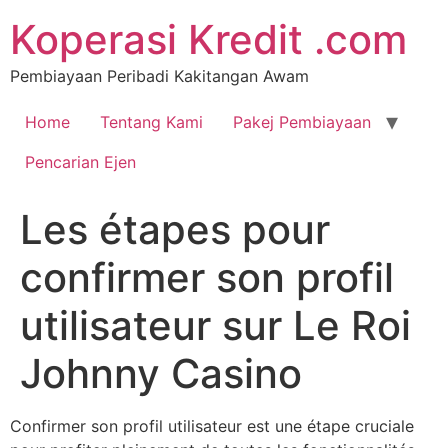
Koperasi Kredit .com
Pembiayaan Peribadi Kakitangan Awam
Home
Tentang Kami
Pakej Pembiayaan
Pencarian Ejen
Les étapes pour
confirmer son profil
utilisateur sur Le Roi
Johnny Casino
Confirmer son profil utilisateur est une étape cruciale