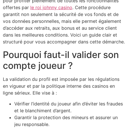
pour profiter pleinement de toutes les fonctionnalités
offertes par
le roi johnny casino
. Cette procédure
garantit non seulement la sécurité de vos fonds et de
vos données personnelles, mais elle permet également
d’accéder aux retraits, aux bonus et au service client
dans les meilleures conditions. Voici un guide clair et
structuré pour vous accompagner dans cette démarche.
Pourquoi faut-il valider son
compte joueur ?
La validation du profil est imposée par les régulations
en vigueur et par la politique interne des casinos en
ligne sérieux. Elle vise à :
Vérifier l’identité du joueur afin d’éviter les fraudes
et le blanchiment d’argent.
Garantir la protection des mineurs et assurer un
jeu responsable.