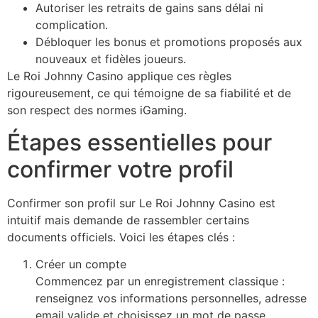
Autoriser les retraits de gains sans délai ni
complication.
Débloquer les bonus et promotions proposés aux
nouveaux et fidèles joueurs.
Le Roi Johnny Casino applique ces règles
rigoureusement, ce qui témoigne de sa fiabilité et de
son respect des normes iGaming.
Étapes essentielles pour
confirmer votre profil
Confirmer son profil sur Le Roi Johnny Casino est
intuitif mais demande de rassembler certains
documents officiels. Voici les étapes clés :
Créer un compte
Commencez par un enregistrement classique :
renseignez vos informations personnelles, adresse
email valide et choisissez un mot de passe