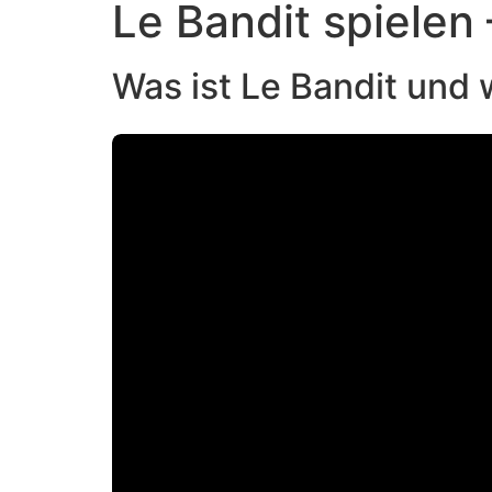
Le Bandit spielen 
Was ist Le Bandit und 