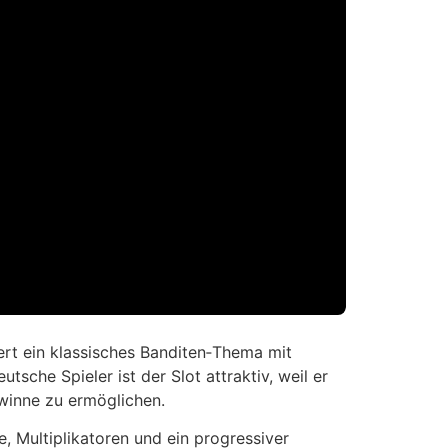
rt ein klassisches Banditen‑Thema mit
sche Spieler ist der Slot attraktiv, weil er
ewinne zu ermöglichen.
e, Multiplikatoren und ein progressiver