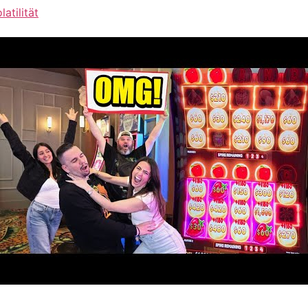
atilität