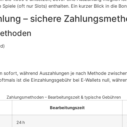
piele (oft nur Slots) enthalten. Ein kurzer Blick in die Bon
hlung – sichere Zahlungsmet
Methoden
rd)
gen sofort, während Auszahlungen je nach Methode zwische
oftmals ist die Einzahlungsgebühr bei E‑Wallets null, währe
Zahlungsmethoden – Bearbeitungszeit & typische Gebühren
Bearbeitungszeit
24 h