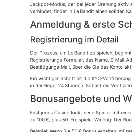
Jackpot‑Modus, der bei jeder Drehung aktiv s
verbindet, findet in Le Bandit einen soliden K
Anmeldung & erste Schr
Registrierung im Detail
Der Prozess, um Le Bandit zu spielen, beginnt
Registrierungs‑Formular, das Name, E‑Mail‑A
Bestätigungs‑Mail, über die Sie das Konto akti
Ein wichtiger Schritt ist die KYC‑Verifizier
in der Regel 24 Stunden. Sobald die Verifizie
Bonusangebote und We
Fast jedes Casino lockt neue Spieler mit e
zu 100 €, plus 50 Freispiele. Wichtig: Der Bon
Beispiel: Wenn Sie 50 € Bonus erhalten, müsse