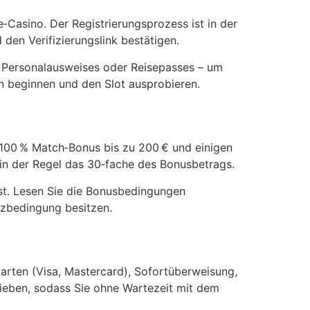
‑Casino. Der Registrierungsprozess ist in der
den Verifizierungslink bestätigen.
s Personalausweises oder Reisepasses – um
en beginnen und den Slot ausprobieren.
 100 % Match‑Bonus bis zu 200 € und einigen
in der Regel das 30‑fache des Bonusbetrags.
ist. Lesen Sie die Bonusbedingungen
tzbedingung besitzen.
arten (Visa, Mastercard), Sofortüberweisung,
ieben, sodass Sie ohne Wartezeit mit dem