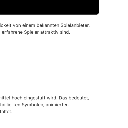
ckelt von einem bekannten Spielanbieter.
erfahrene Spieler attraktiv sind.
mittel‑hoch eingestuft wird. Das bedeutet,
taillierten Symbolen, animierten
altet.