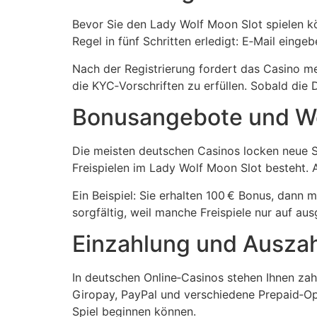
Bevor Sie den Lady Wolf Moon Slot spielen kön
Regel in fünf Schritten erledigt: E‑Mail eing
Nach der Registrierung fordert das Casino me
die KYC‑Vorschriften zu erfüllen. Sobald die
Bonusangebote und W
Die meisten deutschen Casinos locken neue S
Freispielen im Lady Wolf Moon Slot besteht. 
Ein Beispiel: Sie erhalten 100 € Bonus, dann
sorgfältig, weil manche Freispiele nur auf 
Einzahlung und Ausza
In deutschen Online‑Casinos stehen Ihnen zah
Giropay, PayPal und verschiedene Prepaid‑Op
Spiel beginnen können.