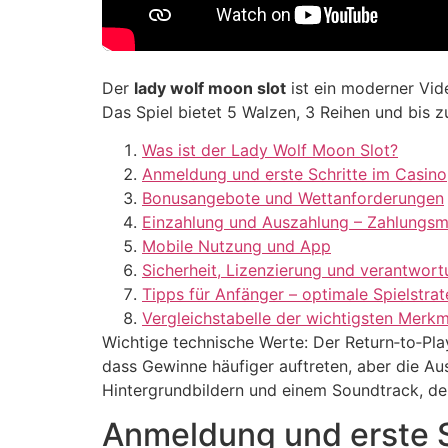
Der
lady wolf moon slot
ist ein moderner Vid
Das Spiel bietet 5 Walzen, 3 Reihen und bis zu
Was ist der Lady Wolf Moon Slot?
Anmeldung und erste Schritte im Casino
Bonusangebote und Wettanforderungen
Einzahlung und Auszahlung – Zahlungs
Mobile Nutzung und App
Sicherheit, Lizenzierung und verantwort
Tipps für Anfänger – optimale Spielstrat
Vergleichstabelle der wichtigsten Merk
Wichtige technische Werte: Der Return‑to‑Play
dass Gewinne häufiger auftreten, aber die Au
Hintergrundbildern und einem Soundtrack, der
Anmeldung und erste S