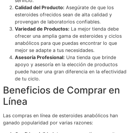
servicio.
Calidad del Producto:
Asegúrate de que los
esteroides ofrecidos sean de alta calidad y
provengan de laboratorios confiables.
Variedad de Productos:
La mejor tienda debe
ofrecer una amplia gama de esteroides y ciclos
anabólicos para que puedas encontrar lo que
mejor se adapte a tus necesidades.
Asesoría Profesional:
Una tienda que brinde
apoyo y asesoría en la elección de productos
puede hacer una gran diferencia en la efectividad
de tu ciclo.
Beneficios de Comprar en
Línea
Las compras en línea de esteroides anabólicos han
ganado popularidad por varias razones: