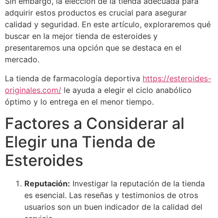
Sin embargo, la elección de la tienda adecuada para
adquirir estos productos es crucial para asegurar
calidad y seguridad. En este artículo, exploraremos qué
buscar en la mejor tienda de esteroides y
presentaremos una opción que se destaca en el
mercado.
La tienda de farmacología deportiva
https://esteroides-
originales.com/
le ayuda a elegir el ciclo anabólico
óptimo y lo entrega en el menor tiempo.
Factores a Considerar al
Elegir una Tienda de
Esteroides
Reputación:
Investigar la reputación de la tienda
es esencial. Las reseñas y testimonios de otros
usuarios son un buen indicador de la calidad del