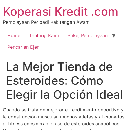
Koperasi Kredit .com
Pembiayaan Peribadi Kakitangan Awam
Home
Tentang Kami
Pakej Pembiayaan
Pencarian Ejen
La Mejor Tienda de
Esteroides: Cómo
Elegir la Opción Ideal
Cuando se trata de mejorar el rendimiento deportivo y
la construcción muscular, muchos atletas y aficionados
al fitness consideran el uso de esteroides anabólicos.