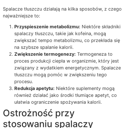
Spalacze tłuszczu działają na kilka sposobów, z czego
najważniejsze to:
Przyspieszenie metabolizmu:
Niektóre składniki
spalaczy tłuszczu, takie jak kofeina, mogą
zwiększać tempo metabolizmu, co przekłada się
na szybsze spalanie kalorii.
Zwiększenie termogenezy:
Termogeneza to
proces produkcji ciepła w organizmie, który jest
związany z wydatkiem energetycznym. Spalacze
tłuszczu mogą pomóc w zwiększeniu tego
procesu.
Redukcja apetytu:
Niektóre suplementy mogą
również działać jako środki tłumiące apetyt, co
ułatwia ograniczenie spożywania kalorii.
Ostrożność przy
stosowaniu spalaczy