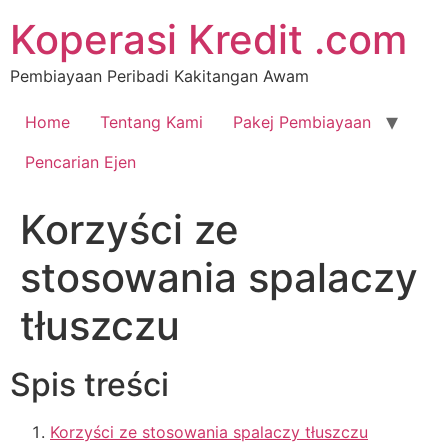
Koperasi Kredit .com
Pembiayaan Peribadi Kakitangan Awam
Home
Tentang Kami
Pakej Pembiayaan
Pencarian Ejen
Korzyści ze
stosowania spalaczy
tłuszczu
Spis treści
Korzyści ze stosowania spalaczy tłuszczu