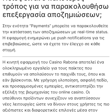
τρόπος για να παρακολουθήσω
επεξεργασία αποζημιώσεων;
Στην ενότητα “Payments” μπορείτε να παρακολουθείτε
την κατάσταση των αποζημιώσεων με real-time status.
Η εφαρμογή ενημερώνει με push notifications για τις
επιβεβαιώσεις, ώστε να έχετε τον έλεγχο σε κάθε
στιγμή.
Η κινητή εφαρμογή του Casino Rabona αποτελεί ένα
ολοκληρωμένο εργαλείο για τους παίκτες που
επιθυμούν να απολαύσουν το παιχνίδι τους, όπου και
εάν βρίσκονται. Με γρήγορη υλοποίηση, ασφαλή πεδίο,
και προσαρμοσμένες εμπειρίες, αντικατοπτρίζει την
εξέλιξη της βιομηχανίας του online casino. Οι
υπεύθυνοι προϊόντων συνεχίζουν να αναπτύσσουν
νέες λειτουργίες ώστε να δίνουν στους χρήστες τις πιο
αξιόπιστες και διαφορετικές επιλογές μέσα στον