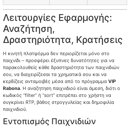
Λειτουργίες Εφαρμογής:
Αναζήτηση,
Δραστηριότητα, Κρατήσεις
Η κινητή πλατφόρμα δεν περιορίζεται μόνο στο
παιχνίδι – προσφέρει έξυπνες δυνατότητες για να
παρακολουθείς κάθε δραστηριότητα των παιχνιδιών
σου, να διαχειρίζεσαι τα χρηματικά σου και να
κερδίζεις ανταμοιβές μέσα από το πρόγραμμα
VIP
Rabona
. Η αναζητηση παιχνιδιού είναι άμεση, διότι ο
κωδικός “filter” ή “sort” επιτρέπει στο χρήστη να
συγκρίνει RTP, βάθος στρογγυλείας και δημοφιλία
παιχνιδιού.
Εντοπισμός Παιχνιδιών