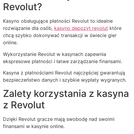
Revolut?
Kasyno obsługujące płatności Revolut to idealne
rozwiązanie dla osób,
kasyno depozyt revolut
które
chcą szybko dokonywać transakcji w świecie gier
online.
Wykorzystanie Revolut w kasynach zapewnia
ekspresowe płatności i łatwe zarządzanie finansami.
Kasyna z płatnościami Revolut najczęściej gwarantują
bezpieczeństwo danych i szybkie wypłaty wygranych.
Zalety korzystania z kasyna
z Revolut
Dzięki Revolut gracze mają swobodę nad swoimi
finansami w kasynie online.