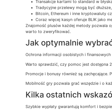
Transakcje kartami to standard w błys
Tradycyjne przelewy mogą być dłuższe,
Bitcoin, Ethereum i inne kryptowaluty 
Coraz więcej kasyn oferuje BLIK jako m
Znajomość plusów każdej metody pozwala op
warto to zweryfikować.
Jak optymalnie wybra
Ochrona informacji osobistych i finansowyc
Warto sprawdzić, czy pomoc jest dostępna 24
Promocje i bonusy również są zachęcające. P
Mobilność gry pozwala grać wszędzie i o każ
Kilka ostatnich wska
Szybkie wypłaty gwarantują komfort i bezpi