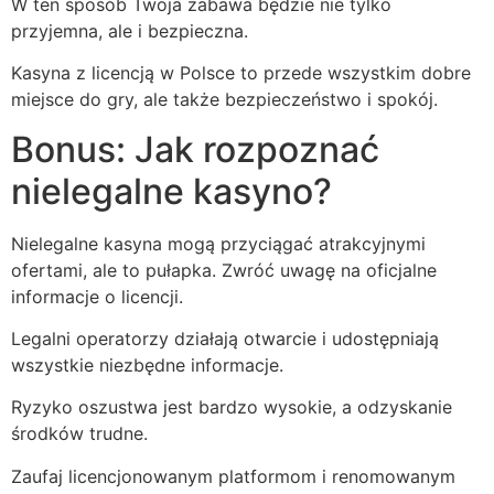
W ten sposób Twoja zabawa będzie nie tylko
przyjemna, ale i bezpieczna.
Kasyna z licencją w Polsce to przede wszystkim dobre
miejsce do gry, ale także bezpieczeństwo i spokój.
Bonus: Jak rozpoznać
nielegalne kasyno?
Nielegalne kasyna mogą przyciągać atrakcyjnymi
ofertami, ale to pułapka. Zwróć uwagę na oficjalne
informacje o licencji.
Legalni operatorzy działają otwarcie i udostępniają
wszystkie niezbędne informacje.
Ryzyko oszustwa jest bardzo wysokie, a odzyskanie
środków trudne.
Zaufaj licencjonowanym platformom i renomowanym