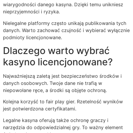
wiarygodności danego kasyna. Dzięki temu unikniesz
nieprzyjemności i ryzyka.
Nielegalne platformy często unikają publikowania tych
danych. Warto zachować czujność i wybierać wyłącznie
podmioty licencjonowane.
Dlaczego warto wybrać
kasyno licencjonowane?
Najważniejszą zaletą jest bezpieczeństwo środków i
danych osobowych. Twoje dane nie trafią w
niepowołane ręce, a środki są objęte ochroną.
Kolejna korzyść to fair play gier. Rzetelność wyników
jest potwierdzona certyfikatami.
Legalne kasyna oferują także ochronę graczy i
narzędzia do odpowiedzialnej gry. To ważny element