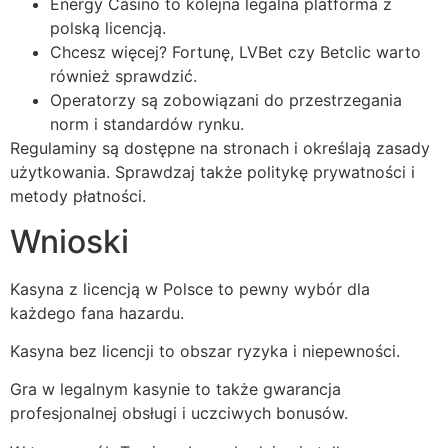
Energy Casino to kolejna legalna platforma z
polską licencją.
Chcesz więcej? Fortunę, LVBet czy Betclic warto
również sprawdzić.
Operatorzy są zobowiązani do przestrzegania
norm i standardów rynku.
Regulaminy są dostępne na stronach i określają zasady
użytkowania. Sprawdzaj także politykę prywatności i
metody płatności.
Wnioski
Kasyna z licencją w Polsce to pewny wybór dla
każdego fana hazardu.
Kasyna bez licencji to obszar ryzyka i niepewności.
Gra w legalnym kasynie to także gwarancja
profesjonalnej obsługi i uczciwych bonusów.