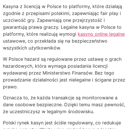
Kasyna z licencją w Polsce to platformy, które działają
zgodnie z przepisami polskimi, zapewniając fair play i
uczciwość gry. Zapewniają one przejrzystość i
gwarantują prawa graczy. Legalne kasyna w Polsce to
platformy, które realizują wymogi
kasyno online legalne
ustawowe, co przekłada się na bezpieczeństwo
wszystkich użytkowników.
W Polsce hazard są regulowane przez ustawę o grach
hazardowych, która wymaga posiadania licencji
wydawanej przez Ministerstwo Finansów. Bez tego
prowadzanie działalności jest nielegalne i ścigane przez
prawo.
Oznacza to, że każda transakcje są monitorowane a
dane osobowe bezpieczne. Dzięki temu masz pewność,
że uczestniczysz w legalnym środowisku.
Polski rynek kasyn jest ściśle regulowany, co redukuje