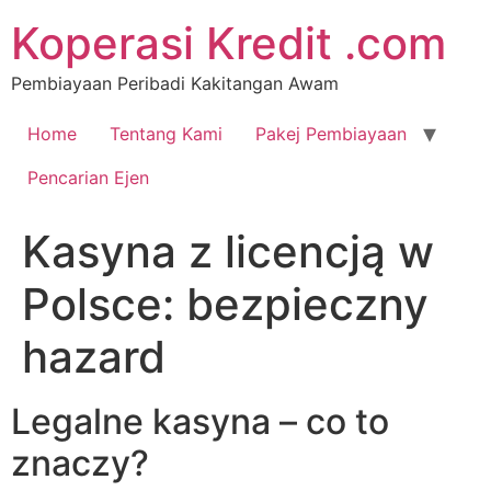
Koperasi Kredit .com
Pembiayaan Peribadi Kakitangan Awam
Home
Tentang Kami
Pakej Pembiayaan
Pencarian Ejen
Kasyna z licencją w
Polsce: bezpieczny
hazard
Legalne kasyna – co to
znaczy?