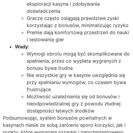
eksploracji kasyna i zdobywania
doświadczenia
Gracze często osiągają prawdziwe zyski
korzystając z bonusów, minimalizując ryzyko
Premie dają komfortową przestrzeń do nauki
i testowania gier
Wady
:
Wymogi obrotu mogą być skomplikowane do
spełnienia, przez co wypłata wygranych z
bonusu bywa trudna
Nie wszystkie gry w kasynie uwzględnia się
przy spełnianiu wymogów, co czasem bywa
frustrujące
Możliwość uzależnienia się od bonusów i
nieodpowiedzialnej gry z powodu złudnej
dostępności łatwych środków
Podsumowując, system bonusów powitalnych w
kasynach niesie ze sobą zarówno sporo korzyści, jak i
punkty, które wymagają rozwagi i natychmiastowego