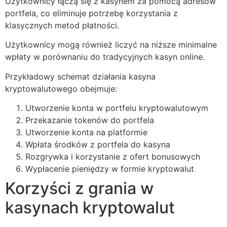
Użytkownicy łączą się z kasynem za pomocą adresów
portfela, co eliminuje potrzebę korzystania z
klasycznych metod płatności.
Użytkownicy mogą również liczyć na niższe minimalne
wpłaty w porównaniu do tradycyjnych kasyn online.
Przykładowy schemat działania kasyna
kryptowalutowego obejmuje:
Utworzenie konta w portfelu kryptowalutowym
Przekazanie tokenów do portfela
Utworzenie konta na platformie
Wpłata środków z portfela do kasyna
Rozgrywka i korzystanie z ofert bonusowych
Wypłacenie pieniędzy w formie kryptowalut
Korzyści z grania w
kasynach kryptowalut