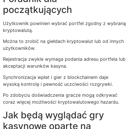
początkujących
Użytkownik powinien wybrać portfel zgodny z wybraną
kryptowalutą.
Można to zrobić na giełdach kryptowalut lub od innych
użytkowników.
Rejestracja zwykle wymaga podania adresu portfela lub
akceptacji warunków kasyna.
Synchronizacja wpłat i gier z blockchainem daje
wysoką kontrolę i pewność uczciwości rozgrywki.
Po zdobyciu doświadczenia gracze mogą odkrywać
coraz więcej możliwości kryptowalutowego hazardu.
Jak będą wyglądać gry
kasynowe oparte na