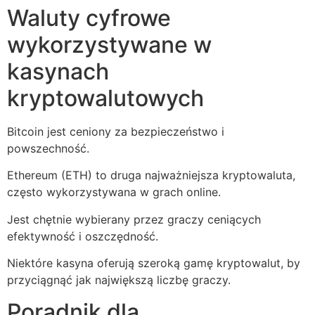
Waluty cyfrowe
wykorzystywane w
kasynach
kryptowalutowych
Bitcoin jest ceniony za bezpieczeństwo i
powszechność.
Ethereum (ETH) to druga najważniejsza kryptowaluta,
często wykorzystywana w grach online.
Jest chętnie wybierany przez graczy ceniących
efektywność i oszczędność.
Niektóre kasyna oferują szeroką gamę kryptowalut, by
przyciągnąć jak największą liczbę graczy.
Poradnik dla