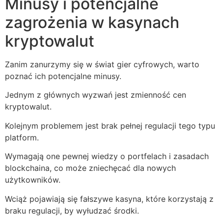
Minusy i potencjalne
zagrożenia w kasynach
kryptowalut
Zanim zanurzymy się w świat gier cyfrowych, warto
poznać ich potencjalne minusy.
Jednym z głównych wyzwań jest zmienność cen
kryptowalut.
Kolejnym problemem jest brak pełnej regulacji tego typu
platform.
Wymagają one pewnej wiedzy o portfelach i zasadach
blockchaina, co może zniechęcać dla nowych
użytkowników.
Wciąż pojawiają się fałszywe kasyna, które korzystają z
braku regulacji, by wyłudzać środki.