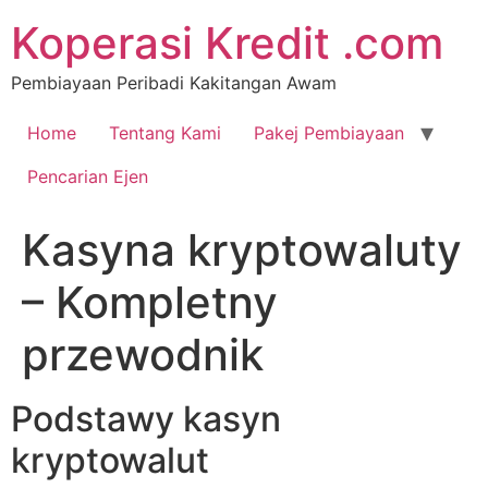
Koperasi Kredit .com
Pembiayaan Peribadi Kakitangan Awam
Home
Tentang Kami
Pakej Pembiayaan
Pencarian Ejen
Kasyna kryptowaluty
– Kompletny
przewodnik
Podstawy kasyn
kryptowalut