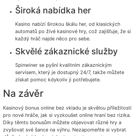
Široká nabídka her
Kasino nabízí širokou škálu her, od klasických
automatů po živé kasinové hry, což zajišťuje, že si
každý hráč najde něco pro sebe.
Skvělé zákaznické služby
Spinwiner se pyšní kvalitním zákaznickým
servisem, který je dostupný 24/7, takže můžete
získat pomoc kdykoliv ji potřebujete.
Na závěr
Kasinový bonus online bez vkladu je skvělou příležitostí
pro nové hráče, jak si vyzkoušet online hraní bez rizika.
Díky těmto bonusům můžete objevovat různé hry a
zvyšovat své šance na výhru. Nezapomeňte si vybrat