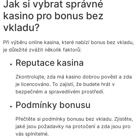
Jak si vybrat správné
kasino pro bonus bez
vkladu?
Při výběru online kasina, které nabízí bonus bez vkladu,
je důležité zvážit několik faktorů:
Reputace kasina
Zkontrolujte, zda má kasino dobrou pověst a zda
je licencováno. To zajistí, že budete hrát v
bezpečném a spravedlivém prostředí.
Podmínky bonusu
Přečtěte si podmínky bonusu bez vkladu. Zjistěte,
jaké jsou požadavky na protočení a zda jsou pro
vás splnitelné.