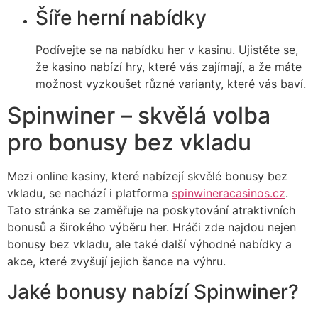
Šíře herní nabídky
Podívejte se na nabídku her v kasinu. Ujistěte se,
že kasino nabízí hry, které vás zajímají, a že máte
možnost vyzkoušet různé varianty, které vás baví.
Spinwiner – skvělá volba
pro bonusy bez vkladu
Mezi online kasiny, které nabízejí skvělé bonusy bez
vkladu, se nachází i platforma
spinwineracasinos.cz
.
Tato stránka se zaměřuje na poskytování atraktivních
bonusů a širokého výběru her. Hráči zde najdou nejen
bonusy bez vkladu, ale také další výhodné nabídky a
akce, které zvyšují jejich šance na výhru.
Jaké bonusy nabízí Spinwiner?