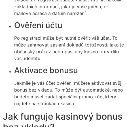
základních informací, jako je vaše jméno, e-
mailová adresa a datum narození.
Ověření účtu
Po registraci může být nutné ověřit váš účet. To
může zahrnovat zaslání dokladů totožnosti, jako je
občanský průkaz nebo pas, aby kasino potvrdilo
vaši identitu.
Aktivace bonusu
Jakmile je váš účet ověřen, můžete aktivovat svůj
bonus bez vkladu. To může být automatické, nebo
budete muset zadat speciální promo kód, který
najdete na stránkách kasina.
Jak funguje kasinový bonus