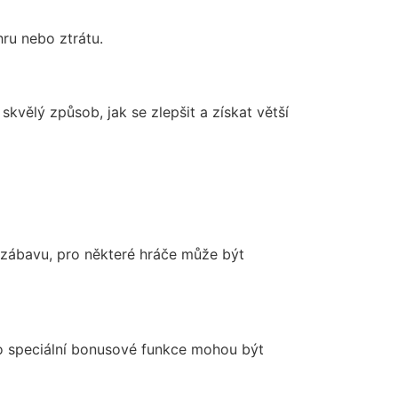
ru nebo ztrátu.
skvělý způsob, jak se zlepšit a získat větší
 zábavu, pro některé hráče může být
bo speciální bonusové funkce mohou být