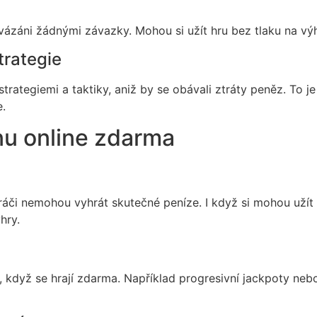
ázáni žádnými závazky. Mohou si užít hru bez tlaku na výh
trategie
ategiemi a taktiky, aniž by se obávali ztráty peněz. To je 
e.
nu online zdarma
ráči nemohou vyhrát skutečné peníze. I když si mohou užít
hry.
když se hrají zdarma. Například progresivní jackpoty ne