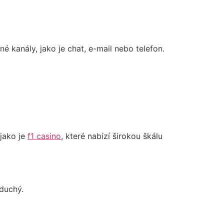
é kanály, jako je chat, e-mail nebo telefon.
 jako je
f1 casino
, které nabízí širokou škálu
oduchý.