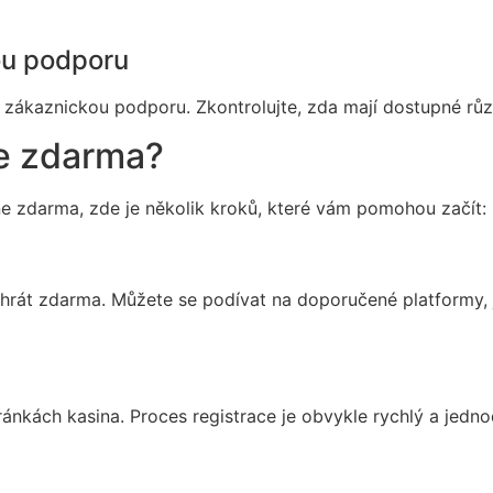
ou podporu
 zákaznickou podporu. Zkontrolujte, zda mají dostupné různ
ne zdarma?
ne zdarma, zde je několik kroků, které vám pomohou začít:
t hrát zdarma. Můžete se podívat na doporučené platformy,
tránkách kasina. Proces registrace je obvykle rychlý a jedn