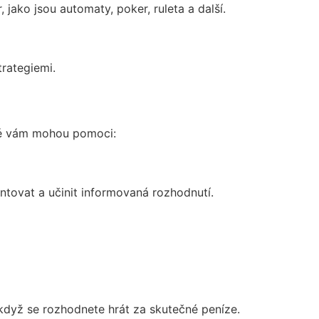
 jako jsou automaty, poker, ruleta a další.
trategiemi.
teré vám mohou pomoci:
ntovat a učinit informovaná rozhodnutí.
, když se rozhodnete hrát za skutečné peníze.