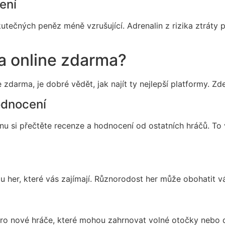
ení
kutečných peněz méně vzrušující. Adrenalin z rizika ztrát
na online zdarma?
zdarma, je dobré vědět, jak najít ty nejlepší platformy. Zd
odnocení
sinu si přečtěte recenze a hodnocení od ostatních hráčů. T
lu her, které vás zajímají. Různorodost her může obohatit vá
pro nové hráče, které mohou zahrnovat volné otočky nebo 