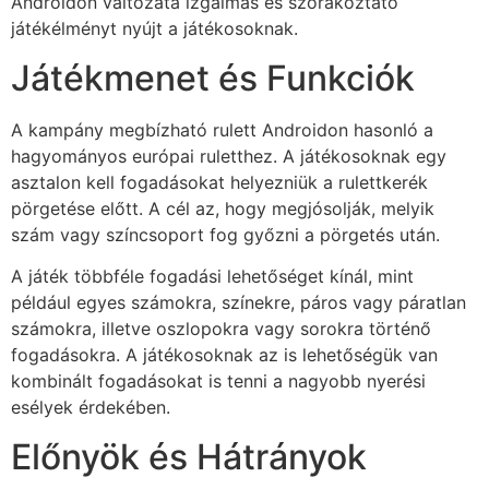
Androidon változata izgalmas és szórakoztató
játékélményt nyújt a játékosoknak.
Játékmenet és Funkciók
A kampány megbízható rulett Androidon hasonló a
hagyományos európai ruletthez. A játékosoknak egy
asztalon kell fogadásokat helyezniük a rulettkerék
pörgetése előtt. A cél az, hogy megjósolják, melyik
szám vagy színcsoport fog győzni a pörgetés után.
A játék többféle fogadási lehetőséget kínál, mint
például egyes számokra, színekre, páros vagy páratlan
számokra, illetve oszlopokra vagy sorokra történő
fogadásokra. A játékosoknak az is lehetőségük van
kombinált fogadásokat is tenni a nagyobb nyerési
esélyek érdekében.
Előnyök és Hátrányok