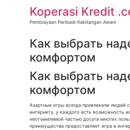
Koperasi Kredit .
Pembiayaan Peribadi Kakitangan Awam
Как выбрать над
комфортом
Как выбрать над
комфортом
Азартные игры всегда привлекали людей 
интернету, у каждого есть возможность ис
неотъемлемой частью досуга многих польз
преимущества предоставляет игра в интер