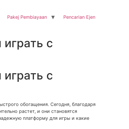
Pakej Pembiayaan
Pencarian Ejen
 играть с
 играть с
строго обогащения. Сегодня, благодаря
ительно растет, и они становятся
 надежную платформу для игры и какие