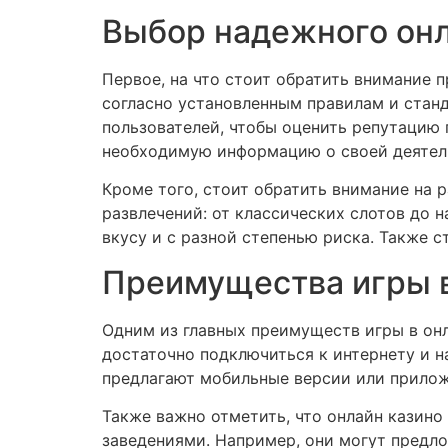
Выбор надежного онл
Первое, на что стоит обратить внимание п
согласно установленным правилам и станд
пользователей, чтобы оценить репутацию 
необходимую информацию о своей деятел
Кроме того, стоит обратить внимание на 
развлечений: от классических слотов до н
вкусу и с разной степенью риска. Также 
Преимущества игры в
Одним из главных преимуществ игры в онл
достаточно подключиться к интернету и н
предлагают мобильные версии или приложе
Также важно отметить, что онлайн казин
заведениями. Например, они могут предло