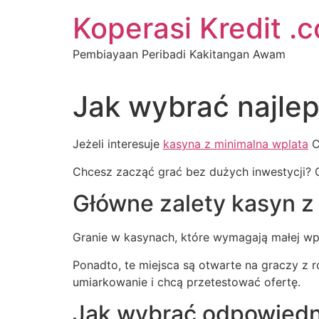
Koperasi Kredit .
Pembiayaan Peribadi Kakitangan Awam
Jak wybrać najlep
Jeżeli interesuje
kasyna z minimalna wplata
C
Chcesz zacząć grać bez dużych inwestycji? Cz
Główne zalety kasyn 
Granie w kasynach, które wymagają małej wpł
Ponadto, te miejsca są otwarte na graczy z
umiarkowanie i chcą przetestować ofertę.
Jak wybrać odpowiedni