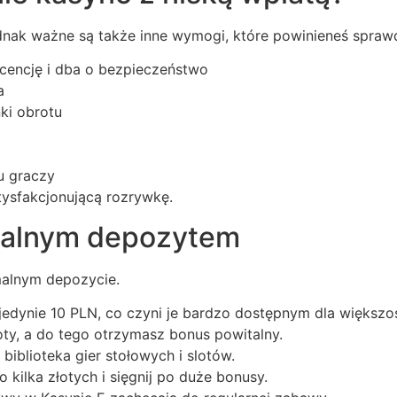
dnak ważne są także inne wymogi, które powinieneś sprawd
icencję i dba o bezpieczeństwo
a
nki obrotu
u graczy
tysfakcjonującą rozrywkę.
malnym depozytem
malnym depozycie.
edynie 10 PLN, co czyni je bardzo dostępnym dla większoś
ty, a do tego otrzymasz bonus powitalny.
biblioteka gier stołowych i slotów.
 kilka złotych i sięgnij po duże bonusy.