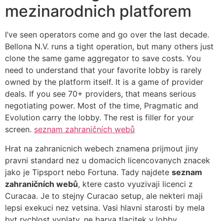
mezinarodnich platforem
I’ve seen operators come and go over the last decade.
Bellona N.V. runs a tight operation, but many others just
clone the same game aggregator to save costs. You
need to understand that your favorite lobby is rarely
owned by the platform itself. It is a game of provider
deals. If you see 70+ providers, that means serious
negotiating power. Most of the time, Pragmatic and
Evolution carry the lobby. The rest is filler for your
screen.
seznam zahraničních webů
Hrat na zahranicnich webech znamena prijmout jiny
pravni standard nez u domacich licencovanych znacek
jako je Tipsport nebo Fortuna. Tady najdete
seznam
zahraničních webů
, ktere casto vyuzivaji licenci z
Curacaa. Je to stejny Curacao setup, ale nekteri maji
lepsi exekuci nez vetsina. Vasi hlavni starosti by mela
byt rychlost vyplaty, ne barva tlacitek v lobby.