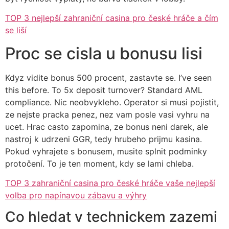
TOP 3 nejlepší zahraniční casina pro české hráče a čím
se liší
Proc se cisla u bonusu lisi
Kdyz vidite bonus 500 procent, zastavte se. I’ve seen
this before. To 5x deposit turnover? Standard AML
compliance. Nic neobvykleho. Operator si musi pojistit,
ze nejste pracka penez, nez vam posle vasi vyhru na
ucet. Hrac casto zapomina, ze bonus neni darek, ale
nastroj k udrzeni GGR, tedy hrubeho prijmu kasina.
Pokud vyhrajete s bonusem, musite splnit podminky
protočení. To je ten moment, kdy se lami chleba.
TOP 3 zahraniční casina pro české hráče vaše nejlepší
volba pro napínavou zábavu a výhry
Co hledat v technickem zazemi