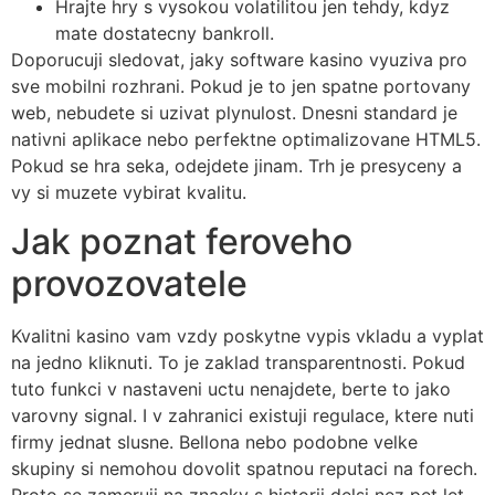
Hrajte hry s vysokou volatilitou jen tehdy, kdyz
mate dostatecny bankroll.
Doporucuji sledovat, jaky software kasino vyuziva pro
sve mobilni rozhrani. Pokud je to jen spatne portovany
web, nebudete si uzivat plynulost. Dnesni standard je
nativni aplikace nebo perfektne optimalizovane HTML5.
Pokud se hra seka, odejdete jinam. Trh je presyceny a
vy si muzete vybirat kvalitu.
Jak poznat feroveho
provozovatele
Kvalitni kasino vam vzdy poskytne vypis vkladu a vyplat
na jedno kliknuti. To je zaklad transparentnosti. Pokud
tuto funkci v nastaveni uctu nenajdete, berte to jako
varovny signal. I v zahranici existuji regulace, ktere nuti
firmy jednat slusne. Bellona nebo podobne velke
skupiny si nemohou dovolit spatnou reputaci na forech.
Proto se zameruji na znacky s historii delsi nez pet let.