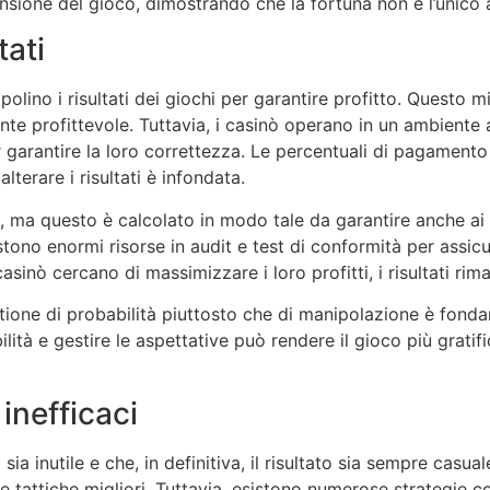
ione del gioco, dimostrando che la fortuna non è l’unico a
tati
lino i risultati dei giochi per garantire profitto. Questo mi
mente profittevole. Tuttavia, i casinò operano in un ambien
r garantire la loro correttezza. Le percentuali di pagament
lterare i risultati è infondata.
ma questo è calcolato in modo tale da garantire anche ai gioc
stono enormi risorse in audit e test di conformità per assicu
asinò cercano di massimizzare i loro profitti, i risultati ri
tione di probabilità piuttosto che di manipolazione è fond
lità e gestire le aspettative può rendere il gioco più gratif
inefficaci
sia inutile e che, in definitiva, il risultato sia sempre cas
lle tattiche migliori. Tuttavia, esistono numerose strategie 