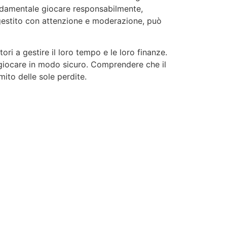
ondamentale giocare responsabilmente,
 gestito con attenzione e moderazione, può
ri a gestire il loro tempo e le loro finanze.
 giocare in modo sicuro. Comprendere che il
mito delle sole perdite.