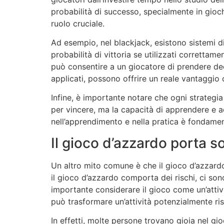
probabilità di successo, specialmente in gioch
ruolo cruciale.
Ad esempio, nel blackjack, esistono sistemi d
probabilità di vittoria se utilizzati correttam
può consentire a un giocatore di prendere dec
applicati, possono offrire un reale vantaggio
Infine, è importante notare che ogni strategi
per vincere, ma la capacità di apprendere e a
nell’apprendimento e nella pratica è fondament
Il gioco d’azzardo porta s
Un altro mito comune è che il gioco d’azzardo
il gioco d’azzardo comporta dei rischi, ci so
importante considerare il gioco come un’attiv
può trasformare un’attività potenzialmente ris
In effetti, molte persone trovano gioia nel gi