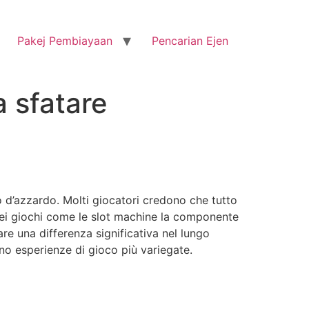
Pakej Pembiayaan
Pencarian Ejen
a sfatare
co d’azzardo. Molti giocatori credono che tutto
nei giochi come le slot machine la componente
are una differenza significativa nel lungo
no esperienze di gioco più variegate.