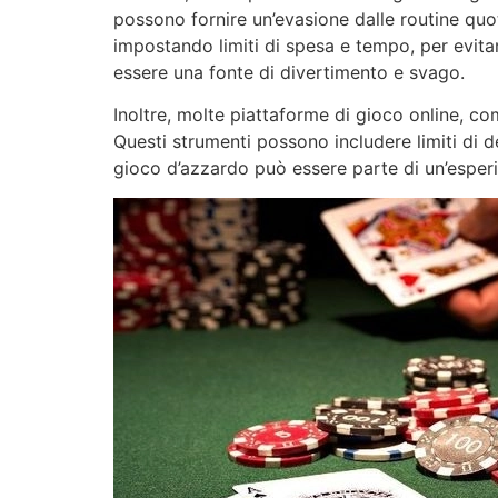
possono fornire un’evasione dalle routine quo
impostando limiti di spesa e tempo, per evita
essere una fonte di divertimento e svago.
Inoltre, molte piattaforme di gioco online, co
Questi strumenti possono includere limiti di 
gioco d’azzardo può essere parte di un’esperie