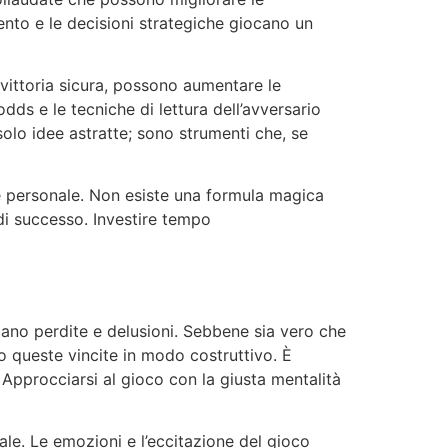
mento e le decisioni strategiche giocano un
vittoria sicura, possono aumentare le
dds e le tecniche di lettura dell’avversario
olo idee astratte; sono strumenti che, se
le personale. Non esiste una formula magica
di successo. Investire tempo
iano perdite e delusioni. Sebbene sia vero che
o queste vincite in modo costruttivo. È
 Approcciarsi al gioco con la giusta mentalità
ale. Le emozioni e l’eccitazione del gioco