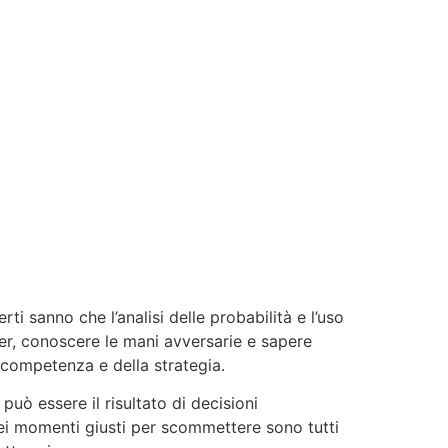
rti sanno che l’analisi delle probabilità e l’uso
ker, conoscere le mani avversarie e sapere
 competenza e della strategia.
uò essere il risultato di decisioni
 dei momenti giusti per scommettere sono tutti