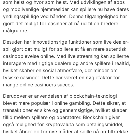
som helst og hvor som helst. Med udviklingen af apps
og mobilvenlige hjemmesider kan spillere nu have deres
yndlingsspil lige ved hånden. Denne tilgængelighed har
gjort det muligt for casinoer at nå ud til en bredere
målgruppe.
Desuden har innovationsrige funktioner som live dealer-
spil gjort det muligt for spillere at få en mere autentisk
casinooplevelse online. Med live streaming kan spillerne
interagere med rigtige dealere og andre spillere i realtid,
hvilket skaber en social atmosfære, der minder om
fysiske casinoer. Dette har været en nøglefaktor for
mange online casinoers succes.
Derudover er anvendelsen af blockchain-teknologi
blevet mere populær i online gambling. Dette sikrer, at
transaktioner er sikre og gennemsigtige, hvilket skaber
tillid mellem spillere og operatører. Blockchain giver
også mulighed for kryptovaluta som betalingsmiddel,
hvilket åbner op for nye måder at spille på og tiltrække