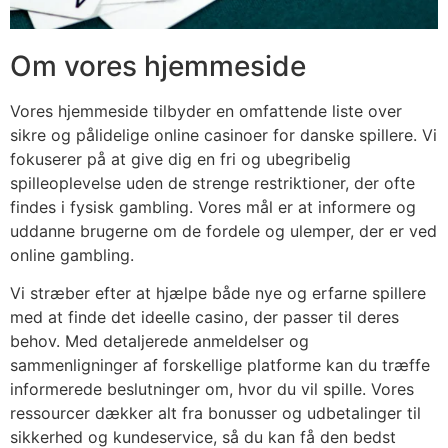
Om vores hjemmeside
Vores hjemmeside tilbyder en omfattende liste over
sikre og pålidelige online casinoer for danske spillere. Vi
fokuserer på at give dig en fri og ubegribelig
spilleoplevelse uden de strenge restriktioner, der ofte
findes i fysisk gambling. Vores mål er at informere og
uddanne brugerne om de fordele og ulemper, der er ved
online gambling.
Vi stræber efter at hjælpe både nye og erfarne spillere
med at finde det ideelle casino, der passer til deres
behov. Med detaljerede anmeldelser og
sammenligninger af forskellige platforme kan du træffe
informerede beslutninger om, hvor du vil spille. Vores
ressourcer dækker alt fra bonusser og udbetalinger til
sikkerhed og kundeservice, så du kan få den bedst