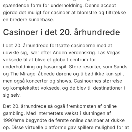
spændende form for underholdning. Denne accept
gjorde det muligt for casinoer at blomstre og tiltrække
en bredere kundebase.
Casinoer i det 20. århundrede
I det 20. århundrede fortsatte casinoerne med at
udvikle sig, især efter Anden Verdenskrig. Las Vegas
voksede til at blive et globalt centrum for
underholdning og hasardspil. Store resorter, som Sands
og The Mirage, åbnede dørene og tilbød ikke kun spil,
men også koncerter og shows. Casinoernes størrelse
og kompleksitet voksede, og de blev til destinationer i
sig selv.
Det 20. århundrede så også fremkomsten af online
gambling. Med internettets vækst i slutningen af
1990’erne begyndte de første online casinoer at dukke
op. Disse virtuelle platforme gav spillere mulighed for at