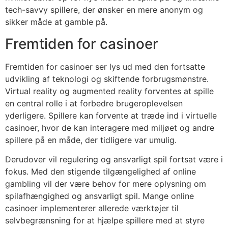
tech-savvy spillere, der ønsker en mere anonym og
sikker måde at gamble på.
Fremtiden for casinoer
Fremtiden for casinoer ser lys ud med den fortsatte
udvikling af teknologi og skiftende forbrugsmønstre.
Virtual reality og augmented reality forventes at spille
en central rolle i at forbedre brugeroplevelsen
yderligere. Spillere kan forvente at træde ind i virtuelle
casinoer, hvor de kan interagere med miljøet og andre
spillere på en måde, der tidligere var umulig.
Derudover vil regulering og ansvarligt spil fortsat være i
fokus. Med den stigende tilgængelighed af online
gambling vil der være behov for mere oplysning om
spilafhængighed og ansvarligt spil. Mange online
casinoer implementerer allerede værktøjer til
selvbegrænsning for at hjælpe spillere med at styre