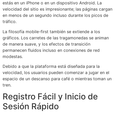
estás en un iPhone o en un dispositivo Android. La
velocidad del sitio es impresionante; las páginas cargan
en menos de un segundo incluso durante los picos de
tráfico.
La filosofía mobile-first también se extiende a los
gráficos. Los carretes de las tragamonedas se animan
de manera suave, y los efectos de transición
permanecen fluidos incluso en conexiones de red
modestas.
Debido a que la plataforma está diseñada para la
velocidad, los usuarios pueden comenzar a jugar en el
espacio de un descanso para café o mientras toman un
tren.
Registro Fácil y Inicio de
Sesión Rápido