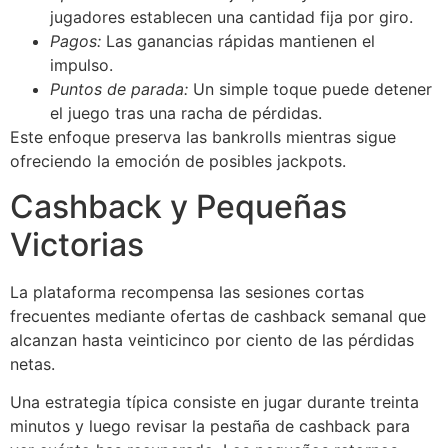
jugadores establecen una cantidad fija por giro.
Pagos:
Las ganancias rápidas mantienen el
impulso.
Puntos de parada:
Un simple toque puede detener
el juego tras una racha de pérdidas.
Este enfoque preserva las bankrolls mientras sigue
ofreciendo la emoción de posibles jackpots.
Cashback y Pequeñas
Victorias
La plataforma recompensa las sesiones cortas
frecuentes mediante ofertas de cashback semanal que
alcanzan hasta veinticinco por ciento de las pérdidas
netas.
Una estrategia típica consiste en jugar durante treinta
minutos y luego revisar la pestaña de cashback para