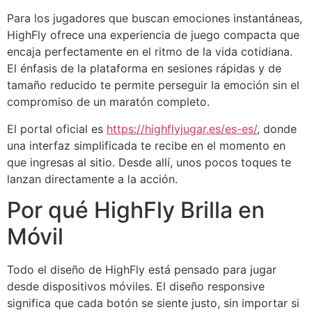
Para los jugadores que buscan emociones instantáneas,
HighFly ofrece una experiencia de juego compacta que
encaja perfectamente en el ritmo de la vida cotidiana.
El énfasis de la plataforma en sesiones rápidas y de
tamaño reducido te permite perseguir la emoción sin el
compromiso de un maratón completo.
El portal oficial es
https://highflyjugar.es/es-es/
, donde
una interfaz simplificada te recibe en el momento en
que ingresas al sitio. Desde allí, unos pocos toques te
lanzan directamente a la acción.
Por qué HighFly Brilla en
Móvil
Todo el diseño de HighFly está pensado para jugar
desde dispositivos móviles. El diseño responsive
significa que cada botón se siente justo, sin importar si