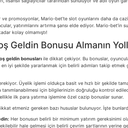
ı, lisanslı sağlayıcılar tarafından sunuluyor ve adil oyun ga
ar ve promosyonlar, Mario-bet’te slot oyunlarını daha da cazip
cular, yatırımlarını artırma şansı elde ediyor. Mario-bet’in su
adar kolay olmamıştı!
ş Geldin Bonusu Almanın Yoll
oş geldin bonusları
ile dikkat çekiyor. Bu bonuslar, oyuncu
 en iyi şekilde yararlanmak için belirli adımları takip etmek
ekiyor. Üyelik işlemi oldukça basit ve hızlı bir şekilde tam
anımlanabilmesi için bilgilerinizin doğruluğu kontrol edilec
ellikle ilk para yatırma işlemine özel cazip bonuslar sunar.
kkat etmeniz gereken bazı hususlar bulunuyor. İşte bunlard
edin:
Her bonusun belirli bir minimum yatırım gereksinimi olab
kilebilir hale gelmesi için belirli çevrim şartlarının yerine ge