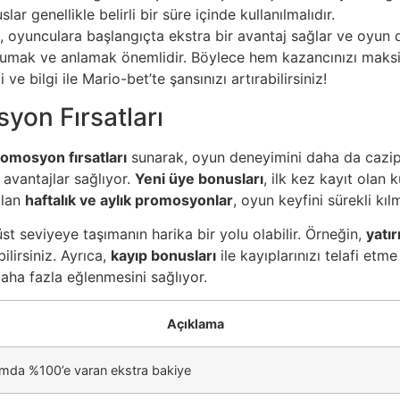
lar genellikle belirli bir süre içinde kullanılmalıdır.
oyunculara başlangıçta ekstra bir avantaj sağlar ve oyun d
kumak ve anlamak önemlidir. Böylece hem kazancınızı maksimi
e bilgi ile Mario-bet’te şansınızı artırabilirsiniz!
yon Fırsatları
romosyon fırsatları
sunarak, oyun deneyimini daha da cazip ha
 avantajlar sağlıyor.
Yeni üye bonusları
, ilk kez kayıt olan 
olan
haftalık ve aylık promosyonlar
, oyun keyfini sürekli kı
st seviyeye taşımanın harika bir yolu olabilir. Örneğin,
yatı
ilirsiniz. Ayrıca,
kayıp bonusları
ile kayıplarınızı telafi etme
aha fazla eğlenmesini sağlıyor.
Açıklama
ırımda %100’e varan ekstra bakiye