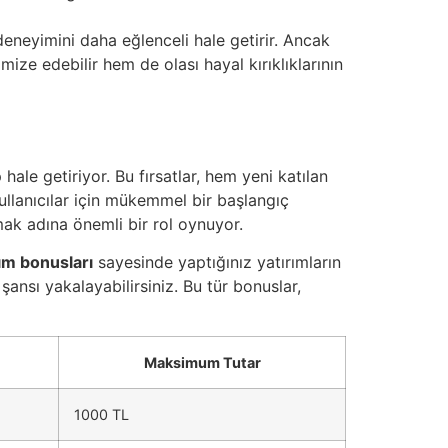
eneyimini daha eğlenceli hale getirir. Ancak
ze edebilir hem de olası hayal kırıklıklarının
le getiriyor. Bu fırsatlar, hem yeni katılan
kullanıcılar için mükemmel bir başlangıç
lmak adına önemli bir rol oynuyor.
rım bonusları
sayesinde yaptığınız yatırımların
 şansı yakalayabilirsiniz. Bu tür bonuslar,
Maksimum Tutar
1000 TL