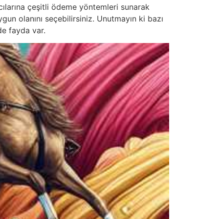
ıcılarına çeşitli ödeme yöntemleri sunarak
ygun olanını seçebilirsiniz. Unutmayın ki bazı
de fayda var.