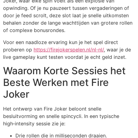
Joker, waar elke spin voelt als een explosie van
opwinding. Of je nu pauzeert tussen vergaderingen of
door je feed scrolt, deze slot laat je snelle uitkomsten
behalen zonder de lange wachttijden van grotere rollen
of complexe bonusrondes.
Voor een naadloze ervaring kun je het spel direct
proberen op
https://firejokerspelen.nl/nl-nl/
, waar je de
live gameplay kunt testen voordat je echt geld inzet.
Waarom Korte Sessies het
Beste Werken met Fire
Joker
Het ontwerp van Fire Joker beloont snelle
besluitvorming en snelle spincycli. In een typische
high‑intensity sessie zie je:
Drie rollen die in milliseconden draaien.