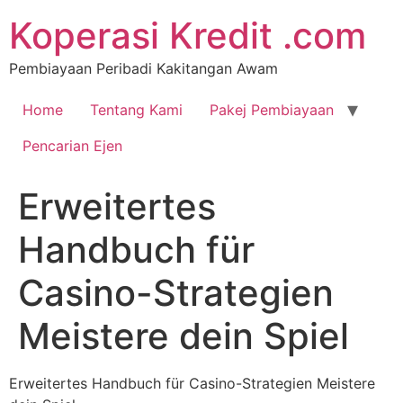
Koperasi Kredit .com
Pembiayaan Peribadi Kakitangan Awam
Home
Tentang Kami
Pakej Pembiayaan
Pencarian Ejen
Erweitertes
Handbuch für
Casino-Strategien
Meistere dein Spiel
Erweitertes Handbuch für Casino-Strategien Meistere