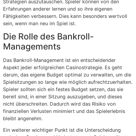
Strategien auszutauschen. Spieler können von den
Erfahrungen anderer lernen und so ihre eigenen
Fähigkeiten verbessern. Dies kann besonders wertvoll
sein, wenn man neu im Spiel ist.
Die Rolle des Bankroll-
Managements
Das Bankroll-Management ist ein entscheidender
Aspekt jeder erfolgreichen Casinostrategie. Es geht
darum, das eigene Budget optimal zu verwalten, um die
Spielsitzungen so lange wie möglich aufrechtzuerhalten.
Spieler sollten sich ein festes Budget setzen, das sie
bereit sind, in einer Sitzung auszugeben, und dieses
nicht überschreiten. Dadurch wird das Risiko von
finanziellen Verlusten minimiert und das Spielerlebnis
bleibt angenehm.
Ein weiterer wichtiger Punkt ist die Unterscheidung