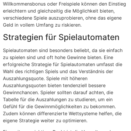
Willkommensbonus oder Freispiele können den Einstieg
erleichtern und gleichzeitig die Möglichkeit bieten,
verschiedene Spiele auszuprobieren, ohne das eigene
Geld in vollem Umfang zu riskieren.
Strategien für Spielautomaten
Spielautomaten sind besonders beliebt, da sie einfach
zu spielen sind und oft hohe Gewinne bieten. Eine
erfolgreiche Strategie für Spielautomaten umfasst die
Wahl des richtigen Spiels und das Verständnis der
Auszahlungsquote. Spiele mit höheren
Auszahlungsquoten bieten tendenziell bessere
Gewinnchancen. Spieler sollten darauf achten, die
Tabelle für die Auszahlungen zu studieren, um ein
Gefühl für die Gewinnmöglichkeiten zu bekommen.
Zudem können differenzierte Wettsysteme helfen, die
eigene Strategie weiter zu optimieren.