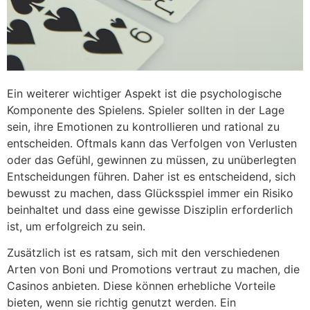
Ein weiterer wichtiger Aspekt ist die psychologische
Komponente des Spielens. Spieler sollten in der Lage
sein, ihre Emotionen zu kontrollieren und rational zu
entscheiden. Oftmals kann das Verfolgen von Verlusten
oder das Gefühl, gewinnen zu müssen, zu unüberlegten
Entscheidungen führen. Daher ist es entscheidend, sich
bewusst zu machen, dass Glücksspiel immer ein Risiko
beinhaltet und dass eine gewisse Disziplin erforderlich
ist, um erfolgreich zu sein.
Zusätzlich ist es ratsam, sich mit den verschiedenen
Arten von Boni und Promotions vertraut zu machen, die
Casinos anbieten. Diese können erhebliche Vorteile
bieten, wenn sie richtig genutzt werden. Ein