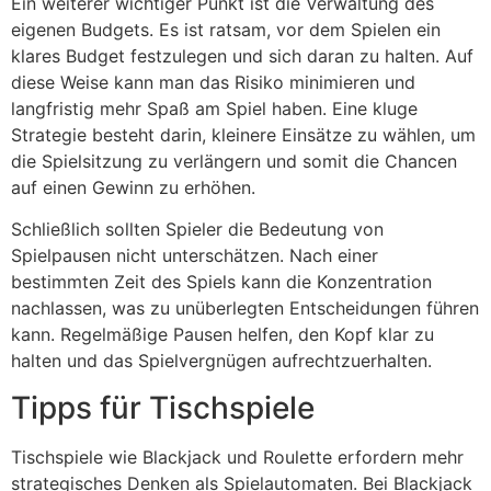
Ein weiterer wichtiger Punkt ist die Verwaltung des
eigenen Budgets. Es ist ratsam, vor dem Spielen ein
klares Budget festzulegen und sich daran zu halten. Auf
diese Weise kann man das Risiko minimieren und
langfristig mehr Spaß am Spiel haben. Eine kluge
Strategie besteht darin, kleinere Einsätze zu wählen, um
die Spielsitzung zu verlängern und somit die Chancen
auf einen Gewinn zu erhöhen.
Schließlich sollten Spieler die Bedeutung von
Spielpausen nicht unterschätzen. Nach einer
bestimmten Zeit des Spiels kann die Konzentration
nachlassen, was zu unüberlegten Entscheidungen führen
kann. Regelmäßige Pausen helfen, den Kopf klar zu
halten und das Spielvergnügen aufrechtzuerhalten.
Tipps für Tischspiele
Tischspiele wie Blackjack und Roulette erfordern mehr
strategisches Denken als Spielautomaten. Bei Blackjack