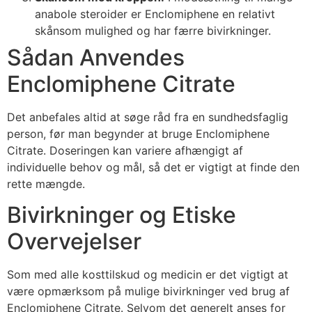
anabole steroider er Enclomiphene en relativt
skånsom mulighed og har færre bivirkninger.
Sådan Anvendes
Enclomiphene Citrate
Det anbefales altid at søge råd fra en sundhedsfaglig
person, før man begynder at bruge Enclomiphene
Citrate. Doseringen kan variere afhængigt af
individuelle behov og mål, så det er vigtigt at finde den
rette mængde.
Bivirkninger og Etiske
Overvejelser
Som med alle kosttilskud og medicin er det vigtigt at
være opmærksom på mulige bivirkninger ved brug af
Enclomiphene Citrate. Selvom det generelt anses for