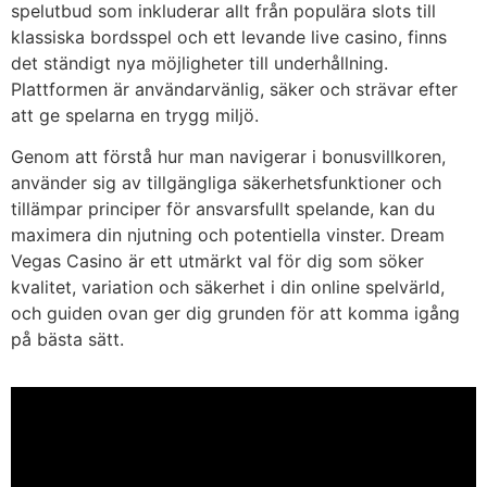
spelutbud som inkluderar allt från populära slots till
klassiska bordsspel och ett levande live casino, finns
det ständigt nya möjligheter till underhållning.
Plattformen är användarvänlig, säker och strävar efter
att ge spelarna en trygg miljö.
Genom att förstå hur man navigerar i bonusvillkoren,
använder sig av tillgängliga säkerhetsfunktioner och
tillämpar principer för ansvarsfullt spelande, kan du
maximera din njutning och potentiella vinster. Dream
Vegas Casino är ett utmärkt val för dig som söker
kvalitet, variation och säkerhet i din online spelvärld,
och guiden ovan ger dig grunden för att komma igång
på bästa sätt.