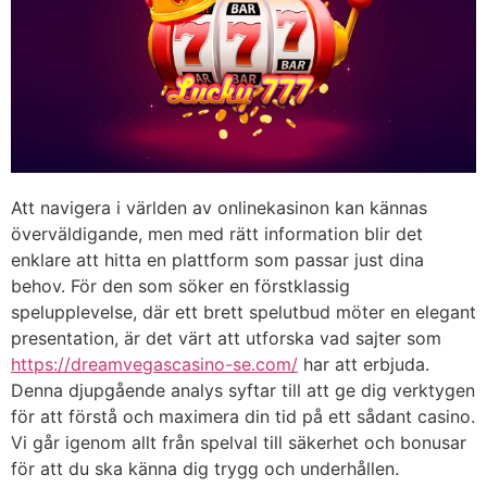
Att navigera i världen av onlinekasinon kan kännas
överväldigande, men med rätt information blir det
enklare att hitta en plattform som passar just dina
behov. För den som söker en förstklassig
spelupplevelse, där ett brett spelutbud möter en elegant
presentation, är det värt att utforska vad sajter som
https://dreamvegascasino-se.com/
har att erbjuda.
Denna djupgående analys syftar till att ge dig verktygen
för att förstå och maximera din tid på ett sådant casino.
Vi går igenom allt från spelval till säkerhet och bonusar
för att du ska känna dig trygg och underhållen.