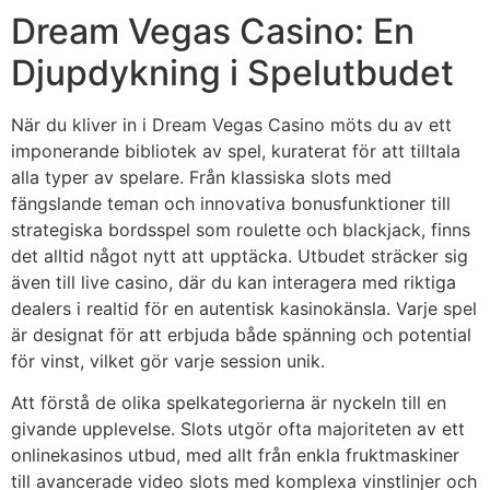
Dream Vegas Casino: En
Djupdykning i Spelutbudet
När du kliver in i Dream Vegas Casino möts du av ett
imponerande bibliotek av spel, kuraterat för att tilltala
alla typer av spelare. Från klassiska slots med
fängslande teman och innovativa bonusfunktioner till
strategiska bordsspel som roulette och blackjack, finns
det alltid något nytt att upptäcka. Utbudet sträcker sig
även till live casino, där du kan interagera med riktiga
dealers i realtid för en autentisk kasinokänsla. Varje spel
är designat för att erbjuda både spänning och potential
för vinst, vilket gör varje session unik.
Att förstå de olika spelkategorierna är nyckeln till en
givande upplevelse. Slots utgör ofta majoriteten av ett
onlinekasinos utbud, med allt från enkla fruktmaskiner
till avancerade video slots med komplexa vinstlinjer och