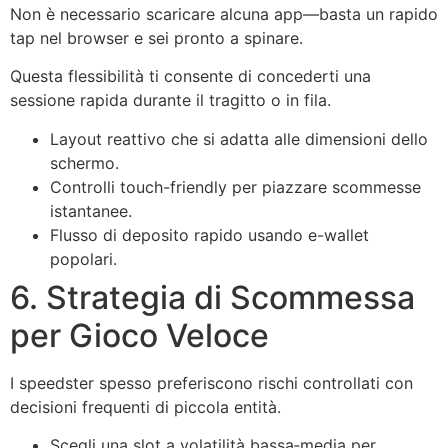
Non è necessario scaricare alcuna app—basta un rapido
tap nel browser e sei pronto a spinare.
Questa flessibilità ti consente di concederti una
sessione rapida durante il tragitto o in fila.
Layout reattivo che si adatta alle dimensioni dello
schermo.
Controlli touch-friendly per piazzare scommesse
istantanee.
Flusso di deposito rapido usando e-wallet
popolari.
6. Strategia di Scommessa
per Gioco Veloce
I speedster spesso preferiscono rischi controllati con
decisioni frequenti di piccola entità.
Scegli una slot a volatilità bassa‑media per