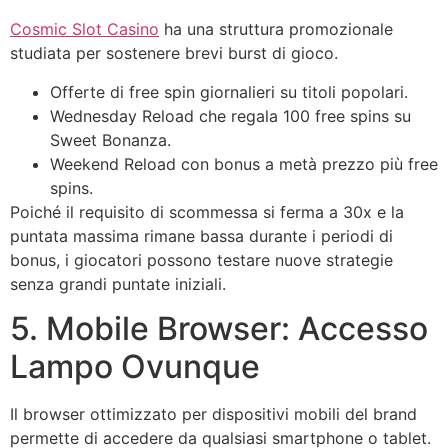
Cosmic Slot Casino
ha una struttura promozionale
studiata per sostenere brevi burst di gioco.
Offerte di free spin giornalieri su titoli popolari.
Wednesday Reload che regala 100 free spins su
Sweet Bonanza.
Weekend Reload con bonus a metà prezzo più free
spins.
Poiché il requisito di scommessa si ferma a 30x e la
puntata massima rimane bassa durante i periodi di
bonus, i giocatori possono testare nuove strategie
senza grandi puntate iniziali.
5. Mobile Browser: Accesso
Lampo Ovunque
Il browser ottimizzato per dispositivi mobili del brand
permette di accedere da qualsiasi smartphone o tablet.