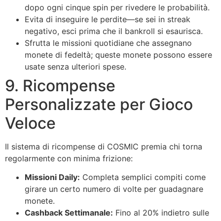
dopo ogni cinque spin per rivedere le probabilità.
Evita di inseguire le perdite—se sei in streak
negativo, esci prima che il bankroll si esaurisca.
Sfrutta le missioni quotidiane che assegnano
monete di fedeltà; queste monete possono essere
usate senza ulteriori spese.
9. Ricompense
Personalizzate per Gioco
Veloce
Il sistema di ricompense di COSMIC premia chi torna
regolarmente con minima frizione:
Missioni Daily:
Completa semplici compiti come
girare un certo numero di volte per guadagnare
monete.
Cashback Settimanale:
Fino al 20% indietro sulle