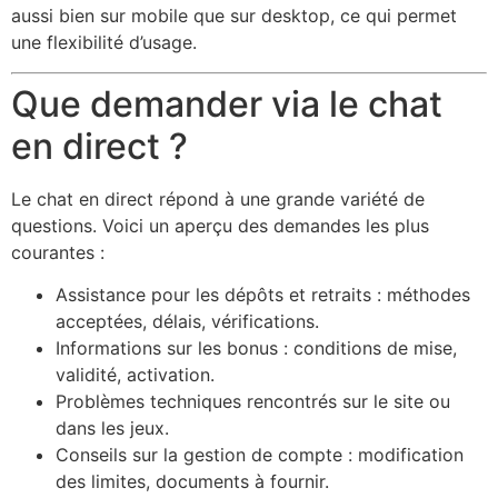
aussi bien sur mobile que sur desktop, ce qui permet
une flexibilité d’usage.
Que demander via le chat
en direct ?
Le chat en direct répond à une grande variété de
questions. Voici un aperçu des demandes les plus
courantes :
Assistance pour les dépôts et retraits : méthodes
acceptées, délais, vérifications.
Informations sur les bonus : conditions de mise,
validité, activation.
Problèmes techniques rencontrés sur le site ou
dans les jeux.
Conseils sur la gestion de compte : modification
des limites, documents à fournir.