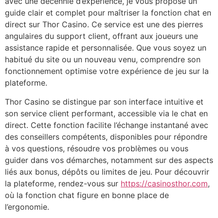
avec une décennie d’expérience, je vous propose un
guide clair et complet pour maîtriser la fonction chat en
direct sur Thor Casino. Ce service est une des pierres
angulaires du support client, offrant aux joueurs une
assistance rapide et personnalisée. Que vous soyez un
habitué du site ou un nouveau venu, comprendre son
fonctionnement optimise votre expérience de jeu sur la
plateforme.
Thor Casino se distingue par son interface intuitive et
son service client performant, accessible via le chat en
direct. Cette fonction facilite l’échange instantané avec
des conseillers compétents, disponibles pour répondre
à vos questions, résoudre vos problèmes ou vous
guider dans vos démarches, notamment sur des aspects
liés aux bonus, dépôts ou limites de jeu. Pour découvrir
la plateforme, rendez-vous sur
https://casinosthor.com
,
où la fonction chat figure en bonne place de
l’ergonomie.