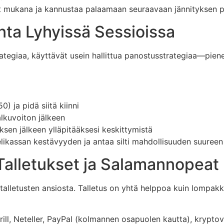
at mukana ja kannustaa palaamaan seuraavaan jännityksen 
inta Lyhyissä Sessioissa
rategiaa, käyttävät usein hallittua panostusstrategiaa—piene
0) ja pidä siitä kiinni
lkuvoiton jälkeen
sen jälkeen ylläpitääksesi keskittymistä
likassan kestävyyden ja antaa silti mahdollisuuden suureen v
alletukset ja Salamannopeat
 talletusten ansiosta. Talletus on yhtä helppoa kuin lomp
ill, Neteller, PayPal (kolmannen osapuolen kautta), kryptova