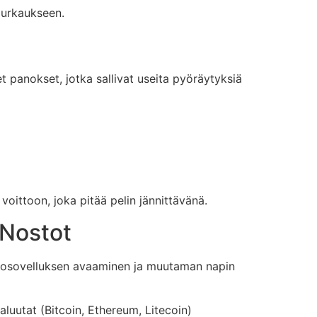
purkaukseen.
t panokset, jotka sallivat useita pyöräytyksiä
oittoon, joka pitää pelin jännittävänä.
 Nostot
akkosovelluksen avaaminen ja muutaman napin
luutat (Bitcoin, Ethereum, Litecoin)