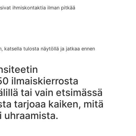
uosivat ihmiskontaktia ilman pitkää
, katsella tulosta näytöllä ja jatkaa ennen
nsiteetin
50 ilmaiskierrosta
lillä tai vain etsimässä
ta tarjoaa kaiken, mitä
i uhraamista.