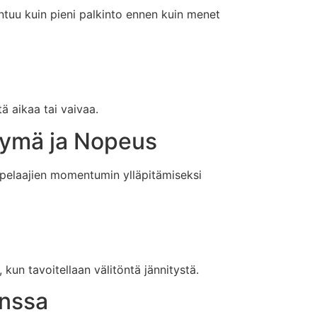
ntuu kuin pieni palkinto ennen kuin menet
ä aikaa tai vaivaa.
tymä ja Nopeus
ä pelaajien momentumin ylläpitämiseksi
 kun tavoitellaan välitöntä jännitystä.
anssa