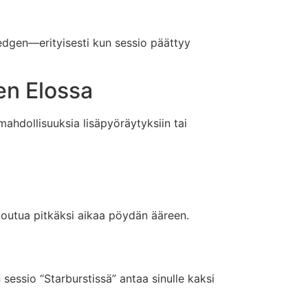
n edgen—erityisesti kun sessio päättyy
en Elossa
ahdollisuuksia lisäpyöräytyksiin tai
itoutua pitkäksi aikaa pöydän ääreen.
 sessio “Starburstissä” antaa sinulle kaksi