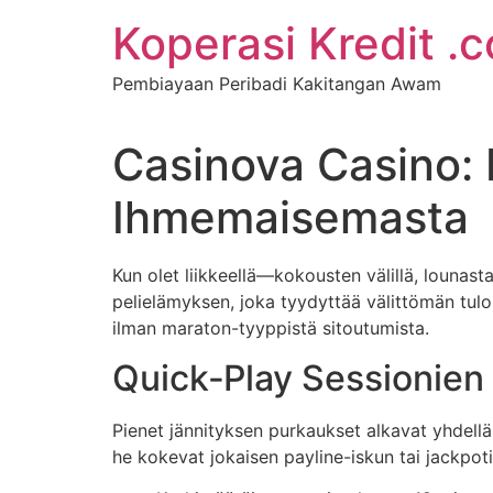
Skip
Koperasi Kredit .
to
content
Pembiayaan Peribadi Kakitangan Awam
Casinova Casino: 
Ihmemaisemasta
Kun olet liikkeellä—kokousten välillä, lounas
pelielämyksen, joka tyydyttää välittömän tuloks
ilman maraton-tyyppistä sitoutumista.
Quick‑Play Sessionien
Pienet jännityksen purkaukset alkavat yhdellä
he kokevat jokaisen payline-iskun tai jackpot