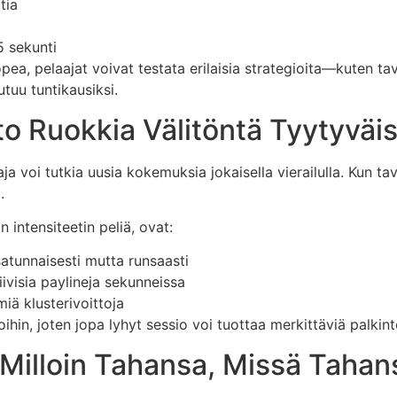
tia
5 sekunti
, pelaajat voivat testata erilaisia strategioita—kuten tav
utuu tuntikausiksi.
to Ruokkia Välitöntä Tyytyväi
aja voi tutkia uusia kokemuksia jokaisella vierailulla. Kun t
.
intensiteetin peliä, ovat:
atunnaisesti mutta runsaasti
ivisia paylineja sekunneissa
miä klusterivoittoja
ihin, joten jopa lyhyt sessio voi tuottaa merkittäviä palkint
 Milloin Tahansa, Missä Tahan