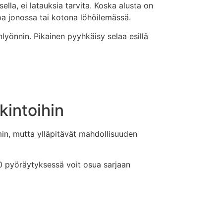
lla, ei latauksia tarvita. Koska alusta on
a jonossa tai kotona löhöilemässä.
nlyönnin. Pikainen pyyhkäisy selaa esillä
kintoihin
min, mutta ylläpitävät mahdollisuuden
90 pyöräytyksessä voit osua sarjaan