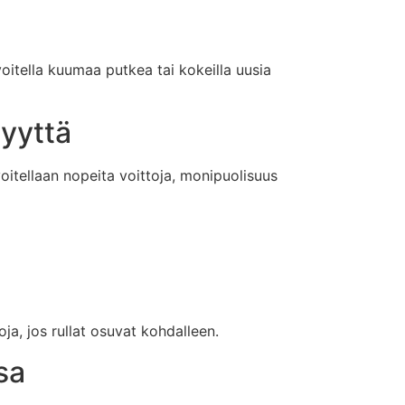
oitella kuumaa putkea tai kokeilla uusia
syyttä
avoitellaan nopeita voittoja, monipuolisuus
oja, jos rullat osuvat kohdalleen.
sa