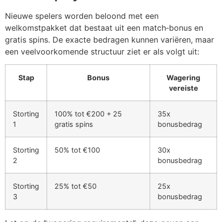
Nieuwe spelers worden beloond met een
welkomstpakket dat bestaat uit een match‑bonus en
gratis spins. De exacte bedragen kunnen variëren, maar
een veelvoorkomende structuur ziet er als volgt uit:
Stap
Bonus
Wagering
vereiste
Storting
100% tot €200 + 25
35x
1
gratis spins
bonusbedrag
Storting
50% tot €100
30x
2
bonusbedrag
Storting
25% tot €50
25x
3
bonusbedrag