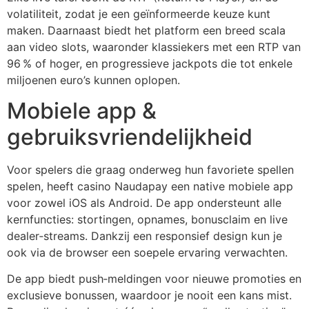
volatiliteit, zodat je een geïnformeerde keuze kunt
maken. Daarnaast biedt het platform een breed scala
aan video slots, waaronder klassiekers met een RTP van
96 % of hoger, en progressieve jackpots die tot enkele
miljoenen euro’s kunnen oplopen.
Mobiele app &
gebruiksvriendelijkheid
Voor spelers die graag onderweg hun favoriete spellen
spelen, heeft casino Naudapay een native mobiele app
voor zowel iOS als Android. De app ondersteunt alle
kernfuncties: stortingen, opnames, bonusclaim en live
dealer‑streams. Dankzij een responsief design kun je
ook via de browser een soepele ervaring verwachten.
De app biedt push‑meldingen voor nieuwe promoties en
exclusieve bonussen, waardoor je nooit een kans mist.