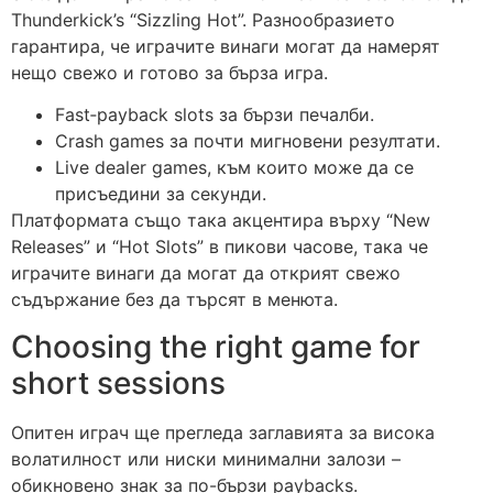
Thunderkick’s “Sizzling Hot”. Разнообразието
гарантира, че играчите винаги могат да намерят
нещо свежо и готово за бърза игра.
Fast‑payback slots за бързи печалби.
Crash games за почти мигновени резултати.
Live dealer games, към които може да се
присъедини за секунди.
Платформата също така акцентира върху “New
Releases” и “Hot Slots” в пикови часове, така че
играчите винаги да могат да открият свежо
съдържание без да търсят в менюта.
Choosing the right game for
short sessions
Опитен играч ще прегледа заглавията за висока
волатилност или ниски минимални залози –
обикновено знак за по-бързи paybacks.