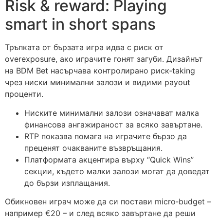
Risk & reward: Playing
smart in short spans
Тръпката от бързата игра идва с риск от
overexposure, ако играчите гонят загуби. Дизайнът
на BDM Bet насърчава контролирано риск‑taking
чрез ниски минимални залози и видими payout
проценти.
Ниските минимални залози означават малка
финансова ангажираност за всяко завъртане.
RTP показва помага на играчите бързо да
преценят очакваните възвръщания.
Платформата акцентира върху “Quick Wins”
секции, където малки залози могат да доведат
до бързи изплащания.
Обикновен играч може да си постави micro‑budget –
например €20 – и след всяко завъртане да реши