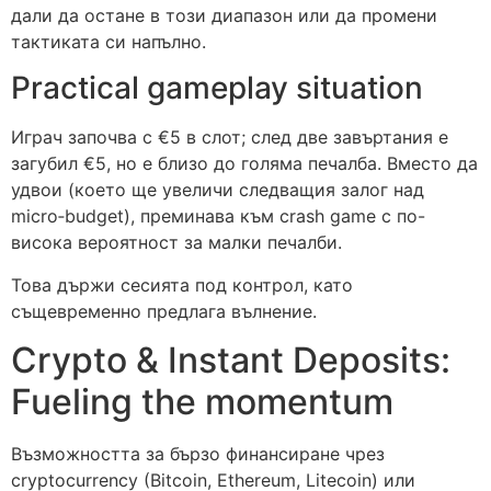
дали да остане в този диапазон или да промени
тактиката си напълно.
Practical gameplay situation
Играч започва с €5 в слот; след две завъртания е
загубил €5, но е близо до голяма печалба. Вместо да
удвои (което ще увеличи следващия залог над
micro‑budget), преминава към crash game с по-
висока вероятност за малки печалби.
Това държи сесията под контрол, като
същевременно предлага вълнение.
Crypto & Instant Deposits:
Fueling the momentum
Възможността за бързо финансиране чрез
cryptocurrency (Bitcoin, Ethereum, Litecoin) или