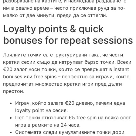
разбъркване на картите, и наблюдава раздаването
им в реално време – често приключва рунд за по-
малко от две минути, преди да се оттегли.
Loyalty points & quick
bonuses for repeat sessions
Лоялните точки са структурирани така, че чести
кратки сесии също да натрупват бързо точки. Всеки
€20 залог носи точки, които се превръщат в instant
bonuses или free spins – перфектно за играчи, които
предпочитат множество кратки игри пред дълги
престои.
Играч, който залага €20 дневно, печели една
loyalty point на сесия.
Пет точки отключват €5 free spin на всяка слот
игра в рамките на 24 часа.
Системата следи кумулативните точки дори