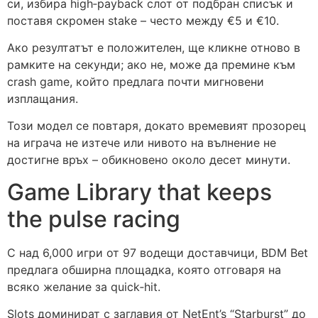
си, избира high‑payback слот от подбран списък и
поставя скромен stake – често между €5 и €10.
Ако резултатът е положителен, ще кликне отново в
рамките на секунди; ако не, може да премине към
crash game, който предлага почти мигновени
изплащания.
Този модел се повтаря, докато времевият прозорец
на играча не изтече или нивото на вълнение не
достигне връх – обикновено около десет минути.
Game Library that keeps
the pulse racing
С над 6,000 игри от 97 водещи доставчици, BDM Bet
предлага обширна площадка, която отговаря на
всяко желание за quick‑hit.
Slots доминират с заглавия от NetEnt’s “Starburst” до