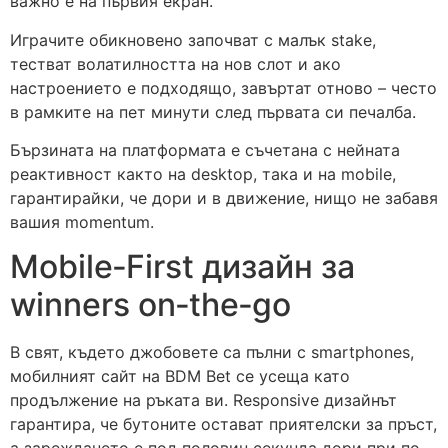
важно е на първия екран.
Играчите обикновено започват с малък stake,
тестват волатилността на нов слот и ако
настроението е подходящо, завъртат отново – често
в рамките на пет минути след първата си печалба.
Бързината на платформата е съчетана с нейната
реактивност както на desktop, така и на mobile,
гарантирайки, че дори и в движение, нищо не забавя
вашия momentum.
Mobile‑First дизайн за
winners on‑the‑go
В свят, където джобовете са пълни с smartphones,
мобилният сайт на BDM Bet се усеща като
продължение на ръката ви. Responsive дизайнът
гарантира, че бутоните остават приятелски за пръст,