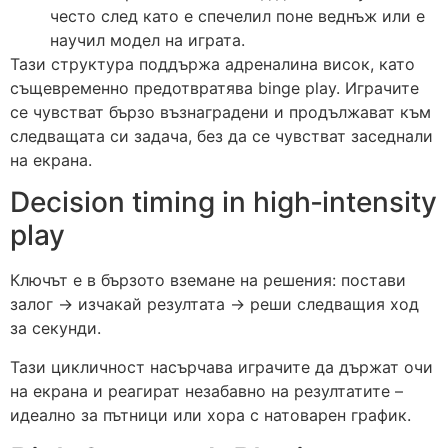
често след като е спечелил поне веднъж или е
научил модел на играта.
Тази структура поддържа адреналина висок, като
същевременно предотвратява binge play. Играчите
се чувстват бързо възнаградени и продължават към
следващата си задача, без да се чувстват заседнали
на екрана.
Decision timing in high‑intensity
play
Ключът е в бързото вземане на решения: постави
залог → изчакай резултата → реши следващия ход
за секунди.
Тази цикличност насърчава играчите да държат очи
на екрана и реагират незабавно на резултатите –
идеално за пътници или хора с натоварен график.