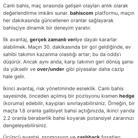
Canlı bahis, maç sırasında gelişen olayları anlık olarak
değerlendirme imkânı sunar.
bahiscom
platformu, maçın
her dakikasında güncellenen oranlar sağlayarak
bahisçiye dinamik bir deneyim yaratır.
İlk avantaj,
gerçek zamanlı veri
ye dayalı kararlar
alabilmek. Maçın 30. dakikasında bir gol geldiğinde, ev
sahibi takımın kazanma olasılığı artar; bu da odds’ı
düşürür. Ancak aynı anda, karşı takımın geri dönüş şansı
da yükselir ve
over/under
gibi piyasalar daha cazip
hale gelir.
İkinci avantaj, risk yönetiminde esneklik. Canlı bahis
sayesinde, önceden açılmış bir pozisyonu kısmen
hedge
(koruma) edebilir, kayıpları sınırlayabilirsiniz. Örneğin, bir
maçta 1.8 oranla galibiyet bahsi açtığınızda, ikinci yarıda
2.2 oranla beraberlik bahsi koyarak potansiyel zararınızı
dengeleyebilirsiniz.
Üçüncü avantaj, promosyon ve
cashback
fırsatları.