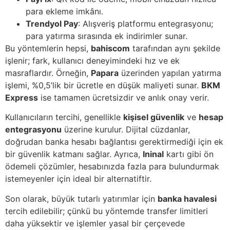
para ekleme imkânı.
Trendyol Pay
: Alışveriş platformu entegrasyonu;
para yatırma sırasında ek indirimler sunar.
Bu yöntemlerin hepsi,
bahiscom
tarafından aynı şekilde
işlenir; fark, kullanıcı deneyimindeki hız ve ek
masraflardır. Örneğin,
Papara
üzerinden yapılan yatırma
işlemi, %0,5’lik bir ücretle en düşük maliyeti sunar.
BKM
Express
ise tamamen ücretsizdir ve anlık onay verir.
Kullanıcıların tercihi, genellikle
kişisel güvenlik
ve
hesap
entegrasyonu
üzerine kurulur. Dijital cüzdanlar,
doğrudan banka hesabı bağlantısı gerektirmediği için ek
bir güvenlik katmanı sağlar. Ayrıca,
Ininal
kartı gibi ön
ödemeli çözümler, hesabınızda fazla para bulundurmak
istemeyenler için ideal bir alternatiftir.
Son olarak, büyük tutarlı yatırımlar için
banka havalesi
tercih edilebilir; çünkü bu yöntemde transfer limitleri
daha yüksektir ve işlemler yasal bir çerçevede