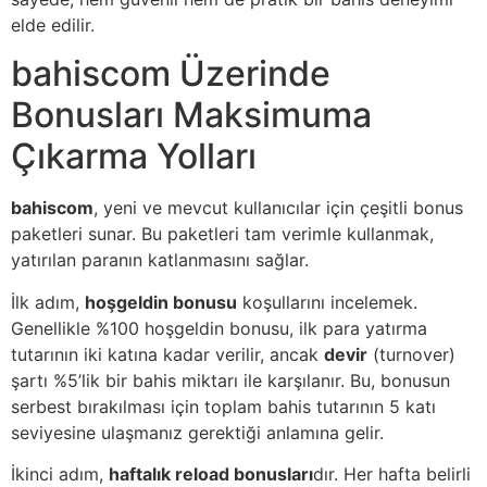
elde edilir.
bahiscom Üzerinde
Bonusları Maksimuma
Çıkarma Yolları
bahiscom
, yeni ve mevcut kullanıcılar için çeşitli bonus
paketleri sunar. Bu paketleri tam verimle kullanmak,
yatırılan paranın katlanmasını sağlar.
İlk adım,
hoşgeldin bonusu
koşullarını incelemek.
Genellikle %100 hoşgeldin bonusu, ilk para yatırma
tutarının iki katına kadar verilir, ancak
devir
(turnover)
şartı %5’lik bir bahis miktarı ile karşılanır. Bu, bonusun
serbest bırakılması için toplam bahis tutarının 5 katı
seviyesine ulaşmanız gerektiği anlamına gelir.
İkinci adım,
haftalık reload bonusları
dır. Her hafta belirli