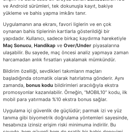
ve Android sürümleri, tek dokunuşla kayıt, bakiye
yükleme ve bahis yapma imkânı tanır.
Uygulamanın ana ekranı, favori liglerin ve en çok
oynanan bahis tiplerinin kartlarla gösterildiği bir
yapıdadır. Kullanıcı, sadece birkaç kaydırma hareketiyle
Maç Sonucu
,
Handikap
ve
Over/Under
piyasalarına
ulaşabilir. Bu sayede, maç öncesi analiz yapmaya zaman
harcamadan anlık fırsatları yakalamak mümkündür.
Bildirim özelliği, sevdikleri takımların maçları
başladığında otomatik olarak hatırlatma gönderir. Aynı
zamanda,
bonus kodu
bildirimleri aracılığıyla ekstra
promosyonlar kazanılabilir. Örneğin, “MOBIL10” kodu, ilk
mobil para yatırmada %10 ekstra bonus sağlar.
Uygulama içi güvenlik de güçlüdür; parmak izi ve yüz
tanıma gibi biyometrik doğrulama yöntemleri sayesinde,
hesabınıza izinsiz erişim riski minimuma indirilir. Bu
sayede, hem güvenli hem de pratik bir bahis deneyimi