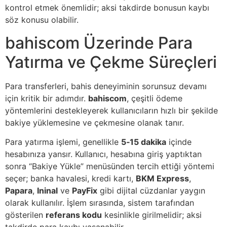
kontrol etmek önemlidir; aksi takdirde bonusun kaybı
söz konusu olabilir.
bahiscom Üzerinde Para
Yatırma ve Çekme Süreçleri
Para transferleri, bahis deneyiminin sorunsuz devamı
için kritik bir adımdır.
bahiscom
, çeşitli ödeme
yöntemlerini destekleyerek kullanıcıların hızlı bir şekilde
bakiye yüklemesine ve çekmesine olanak tanır.
Para yatırma işlemi, genellikle
5‑15 dakika
içinde
hesabınıza yansır. Kullanıcı, hesabına giriş yaptıktan
sonra “Bakiye Yükle” menüsünden tercih ettiği yöntemi
seçer; banka havalesi, kredi kartı,
BKM Express
,
Papara
,
Ininal
ve
PayFix
gibi dijital cüzdanlar yaygın
olarak kullanılır. İşlem sırasında, sistem tarafından
gösterilen
referans kodu
kesinlikle girilmelidir; aksi