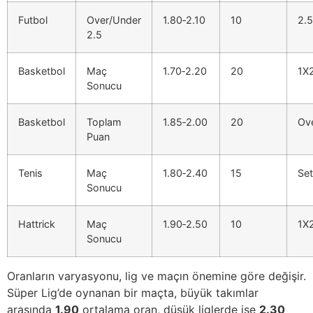
Futbol
Over/Under
1.80‑2.10
10
2.5
2.5
Basketbol
Maç
1.70‑2.20
20
1X
Sonucu
Basketbol
Toplam
1.85‑2.00
20
Ov
Puan
Tenis
Maç
1.80‑2.40
15
Set
Sonucu
Hattrick
Maç
1.90‑2.50
10
1X
Sonucu
Oranların varyasyonu, lig ve maçın önemine göre değişir.
Süper Lig’de oynanan bir maçta, büyük takımlar
arasında
1.90
ortalama oran, düşük liglerde ise
2.30