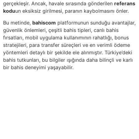
gerçekleşir. Ancak, havale sırasında gönderilen
referans
kodu
un eksiksiz girilmesi, paranın kaybolmasını önler.
Bu metinde,
bahiscom
platformunun sunduğu avantajlar,
güvenlik önlemleri, çeşitli bahis tipleri, canlı bahis
fırsatları, mobil uygulama kullanımının rahatlığı, bonus
stratejileri, para transfer süreçleri ve en verimli ödeme
yöntemleri detaylı bir şekilde ele alınmıştır. Türkiye’deki
bahis tutkunları, bu bilgiler ışığında daha bilinçli ve karlı
bir bahis deneyimi yaşayabilir.