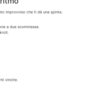
ritmo
to improvviso che ti dà una spinta.
ione a due scommesse.
roll.
i vincite.