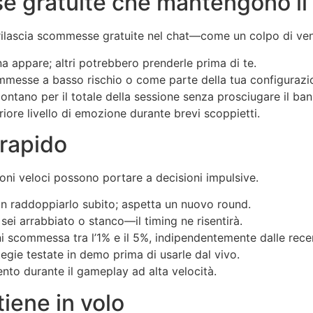
 gratuite che mantengono il 
rilascia scommesse gratuite nel chat—come un colpo di ven
a appare; altri potrebbero prenderle prima di te.
messe a basso rischio o come parte della tua configuraz
tano per il totale della sessione senza prosciugare il bank
ore livello di emozione durante brevi scoppietti.
 rapido
ioni veloci possono portare a decisioni impulsive.
n raddoppiarlo subito; aspetta un nuovo round.
 sei arrabbiato o stanco—il timing ne risentirà.
 scommessa tra l’1% e il 5%, indipendentemente dalle recent
tegie testate in demo prima di usarle dal vivo.
imento durante il gameplay ad alta velocità.
 tiene in volo