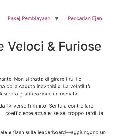
Pakej Pembiayaan
Pencarian Ejen
e Veloci & Furiose
te. Non si tratta di girare i rulli o
a della caduta inevitabile. La volatilità
desidera gratificazione immediata.
 1× verso l’infinito. Sei tu a controllare
l coefficiente attuale; se sei troppo tardi, la
reale e flash sulla leaderboard—aggiungono un