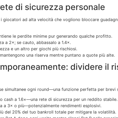
rete di sicurezza personale
 i giocatori ad alta velocità che vogliono bloccare guadagn
tiene le perdite minime pur generando qualche profitto.
lza a 2×; se cauto, abbassalo a 1.4×.
zza e un altro per giochi più rischiosi.
e mantengono una riserva mentre puntano a quote più alte.
oraneamente: dividere il ri
e simultanee ogni round—una funzione perfetta per brevi s
o cash a 1.6×—una rete di sicurezza per un reddito stabile.
a a 3× o più—potenzialmente rendimenti esplosivi.
del 20% del tuo bankroll totale per mitigare la volatilità.