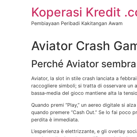
Koperasi Kredit .
Pembiayaan Peribadi Kakitangan Awam
Aviator Crash Gam
Perché Aviator sembra 
Aviator, la slot in stile crash lanciata a febbr
raccogliere simboli; si tratta di osservare un 
bassa‑media del gioco mantiene alta la tensio
Quando premi “Play,” un aereo digitale si alza 
quando premere “Cash Out.” Se lo fai poco prima 
perdita è immediata.
L’esperienza è elettrizzante, e gli overlay s