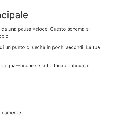
ncipale
ti da una pausa veloce. Questo schema si
ppio.
di un punto di uscita in pochi secondi. La tua
empre equa—anche se la fortuna continua a
aticamente.