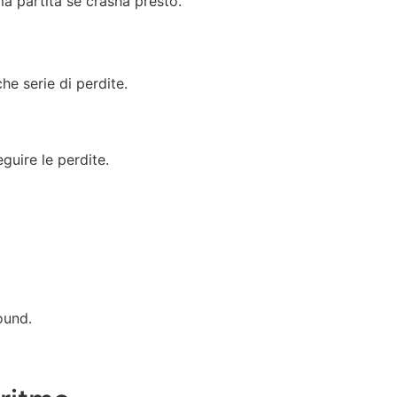
ma partita se crasha presto.
e serie di perdite.
guire le perdite.
ound.