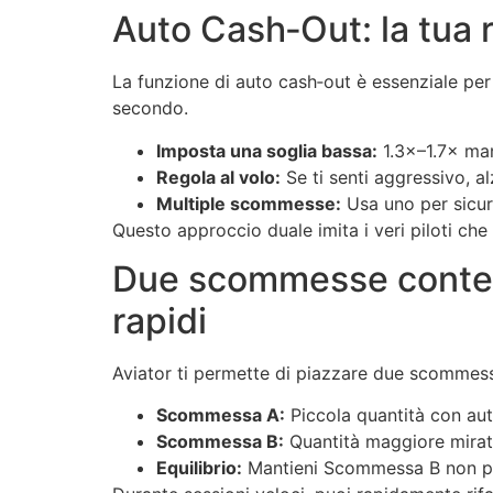
Auto Cash‑Out: la tua 
La funzione di auto cash‑out è essenziale per
secondo.
Imposta una soglia bassa:
1.3×–1.7× man
Regola al volo:
Se ti senti aggressivo, a
Multiple scommesse:
Usa uno per sicure
Questo approccio duale imita i veri piloti ch
Due scommesse contemp
rapidi
Aviator ti permette di piazzare due scommess
Scommessa A:
Piccola quantità con aut
Scommessa B:
Quantità maggiore mirat
Equilibrio:
Mantieni Scommessa B non più 