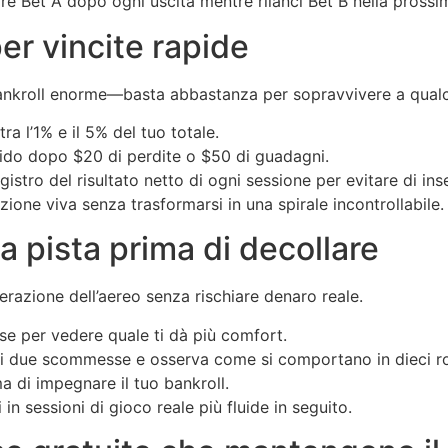
re Bet A dopo ogni uscita mentre rilanci Bet B nella prossi
er vincite rapide
bankroll enorme—basta abbastanza per sopravvivere a qualch
a l’1% e il 5% del tuo totale.
ido dopo $20 di perdite o $50 di guadagni.
istro del risultato netto di ogni sessione per evitare di inse
ione viva senza trasformarsi in una spirale incontrollabile.
a pista prima di decollare
lerazione dell’aereo senza rischiare denaro reale.
se per vedere quale ti dà più comfort.
i due scommesse e osserva come si comportano in dieci r
ma di impegnare il tuo bankroll.
n sessioni di gioco reale più fluide in seguito.