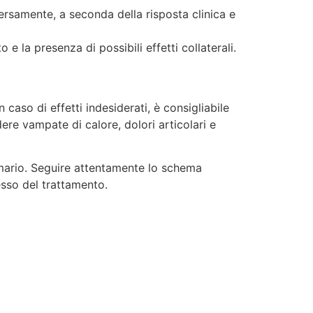
rsamente, a seconda della risposta clinica e
e la presenza di possibili effetti collaterali.
caso di effetti indesiderati, è consigliabile
re vampate di calore, dolori articolari e
mmario. Seguire attentamente lo schema
sso del trattamento.