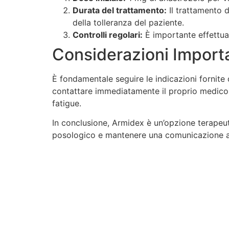
Durata del trattamento:
Il trattamento 
della tolleranza del paziente.
Controlli regolari:
È importante effettuare
Considerazioni Import
È fondamentale seguire le indicazioni fornite 
contattare immediatamente il proprio medico. 
fatigue.
In conclusione, Armidex è un’opzione terapeu
posologico e mantenere una comunicazione ape