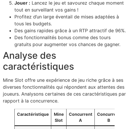
Jouer :
Lancez le jeu et savourez chaque moment
tout en surveillant vos gains !
Profitez d’un large éventail de mises adaptées à
tous les budgets.
Des gains rapides grâce à un RTP attractif de 96%.
Des fonctionnalités bonus comme des tours
gratuits pour augmenter vos chances de gagner.
Analyse des
caractéristiques
Mine Slot offre une expérience de jeu riche grâce à ses
diverses fonctionnalités qui répondent aux attentes des
joueurs. Analysons certaines de ces caractéristiques par
rapport à la concurrence.
Caractéristique
Mine
Concurrent
Concurrent
Slot
A
B