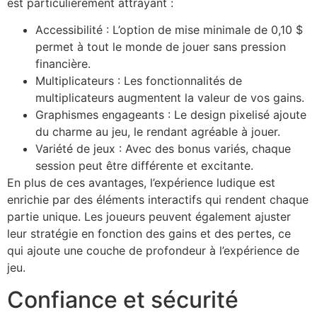
est particulièrement attrayant :
Accessibilité : L’option de mise minimale de 0,10 $
permet à tout le monde de jouer sans pression
financière.
Multiplicateurs : Les fonctionnalités de
multiplicateurs augmentent la valeur de vos gains.
Graphismes engageants : Le design pixelisé ajoute
du charme au jeu, le rendant agréable à jouer.
Variété de jeux : Avec des bonus variés, chaque
session peut être différente et excitante.
En plus de ces avantages, l’expérience ludique est
enrichie par des éléments interactifs qui rendent chaque
partie unique. Les joueurs peuvent également ajuster
leur stratégie en fonction des gains et des pertes, ce
qui ajoute une couche de profondeur à l’expérience de
jeu.
Confiance et sécurité