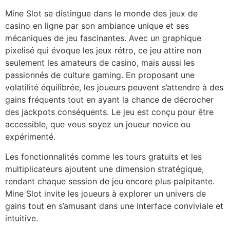
Mine Slot se distingue dans le monde des jeux de
casino en ligne par son ambiance unique et ses
mécaniques de jeu fascinantes. Avec un graphique
pixelisé qui évoque les jeux rétro, ce jeu attire non
seulement les amateurs de casino, mais aussi les
passionnés de culture gaming. En proposant une
volatilité équilibrée, les joueurs peuvent s’attendre à des
gains fréquents tout en ayant la chance de décrocher
des jackpots conséquents. Le jeu est conçu pour être
accessible, que vous soyez un joueur novice ou
expérimenté.
Les fonctionnalités comme les tours gratuits et les
multiplicateurs ajoutent une dimension stratégique,
rendant chaque session de jeu encore plus palpitante.
Mine Slot invite les joueurs à explorer un univers de
gains tout en s’amusant dans une interface conviviale et
intuitive.