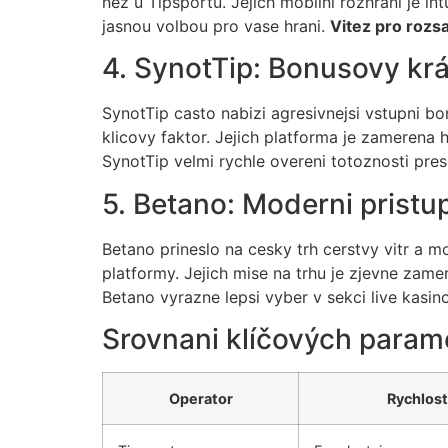
nez u Tipsportu. Jejich mobilni rozhrani je int
jasnou volbou pro vase hrani.
Vitez pro rozsa
4. SynotTip: Bonusovy krá
SynotTip casto nabizi agresivnejsi vstupni bo
klicovy faktor. Jejich platforma je zamerena
SynotTip velmi rychle overeni totoznosti pres
5. Betano: Moderni pristu
Betano prineslo na cesky trh cerstvy vitr a 
platformy. Jejich mise na trhu je zjevne zam
Betano vyrazne lepsi vyber v sekci live kasin
Srovnani klíčových param
Operator
Rychlost