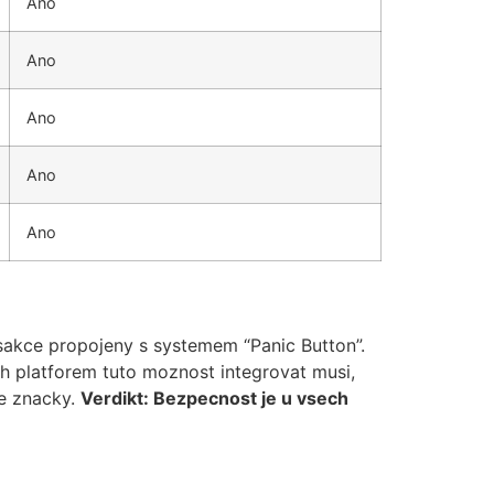
Ano
Ano
Ano
Ano
Ano
nsakce propojeny s systemem “Panic Button”.
h platforem tuto moznost integrovat musi,
ne znacky.
Verdikt: Bezpecnost je u vsech