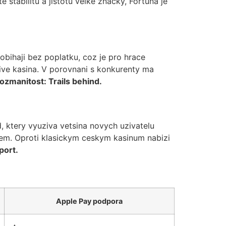
e stabilitu a jistotu velke znacky, Fortuna je
obihaji bez poplatku, coz je pro hrace
ive kasina. V porovnani s konkurenty ma
ozmanitost: Trails behind.
, ktery vyuziva vetsina novych uzivatelu
ykem. Oproti klasickym ceskym kasinum nabizi
port.
Apple Pay podpora