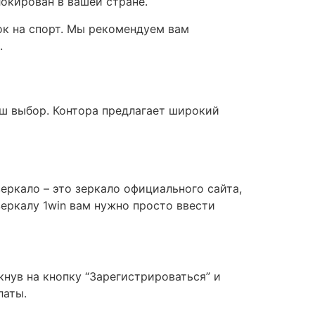
локирован в вашей стране.
ок на спорт. Мы рекомендуем вам
.
аш выбор. Контора предлагает широкий
зеркало – это зеркало официального сайта,
зеркалу 1win вам нужно просто ввести
кнув на кнопку “Зарегистрироваться” и
латы.