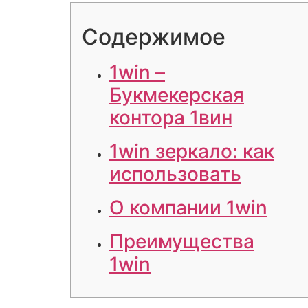
Содержимое
1win –
Букмекерская
контора 1вин
1win зеркало: как
использовать
О компании 1win
Преимущества
1win