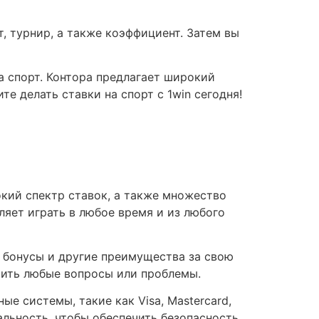
, турнир, а также коэффициент. Затем вы
а спорт. Контора предлагает широкий
те делать ставки на спорт с 1win сегодня!
кий спектр ставок, а также множество
ляет играть в любое время и из любого
ь бонусы и другие преимущества за свою
шить любые вопросы или проблемы.
е системы, такие как Visa, Mastercard,
альность, чтобы обеспечить безопасность