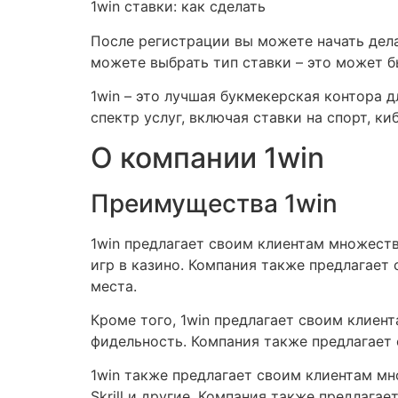
1win ставки: как сделать
После регистрации вы можете начать делат
можете выбрать тип ставки – это может бы
1win – это лучшая букмекерская контора д
спектр услуг, включая ставки на спорт, ки
О компании 1win
Преимущества 1win
1win предлагает своим клиентам множест
игр в казино. Компания также предлагает
места.
Кроме того, 1win предлагает своим клиен
фидельность. Компания также предлагает
1win также предлагает своим клиентам мн
Skrill и другие. Компания также предлаг