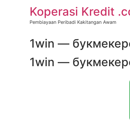
Koperasi Kredit .
Pembiayaan Peribadi Kakitangan Awam
1win — букмекер
1win — букмекер