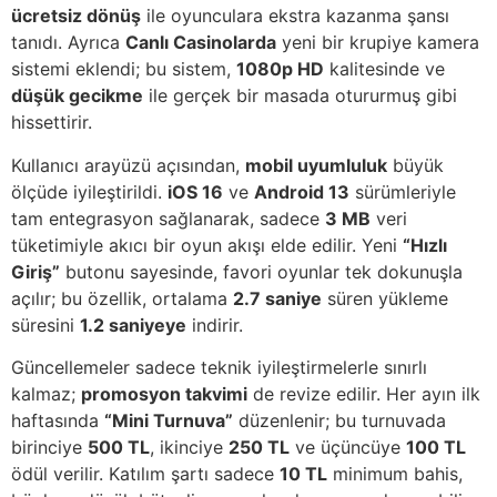
ücretsiz dönüş
ile oyunculara ekstra kazanma şansı
tanıdı. Ayrıca
Canlı Casinolarda
yeni bir krupiye kamera
sistemi eklendi; bu sistem,
1080p HD
kalitesinde ve
düşük gecikme
ile gerçek bir masada otururmuş gibi
hissettirir.
Kullanıcı arayüzü açısından,
mobil uyumluluk
büyük
ölçüde iyileştirildi.
iOS 16
ve
Android 13
sürümleriyle
tam entegrasyon sağlanarak, sadece
3 MB
veri
tüketimiyle akıcı bir oyun akışı elde edilir. Yeni
“Hızlı
Giriş”
butonu sayesinde, favori oyunlar tek dokunuşla
açılır; bu özellik, ortalama
2.7 saniye
süren yükleme
süresini
1.2 saniyeye
indirir.
Güncellemeler sadece teknik iyileştirmelerle sınırlı
kalmaz;
promosyon takvimi
de revize edilir. Her ayın ilk
haftasında
“Mini Turnuva”
düzenlenir; bu turnuvada
birinciye
500 TL
, ikinciye
250 TL
ve üçüncüye
100 TL
ödül verilir. Katılım şartı sadece
10 TL
minimum bahis,