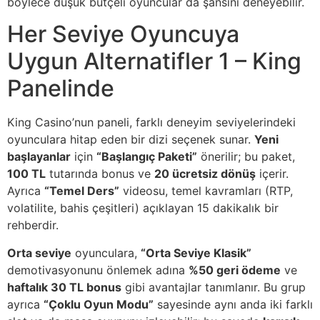
böylece düşük bütçeli oyuncular da şansını deneyebilir.
Her Seviye Oyuncuya
Uygun Alternatifler 1 – King
Panelinde
King Casino’nun paneli, farklı deneyim seviyelerindeki
oyunculara hitap eden bir dizi seçenek sunar.
Yeni
başlayanlar
için
“Başlangıç Paketi”
önerilir; bu paket,
100 TL
tutarında bonus ve
20 ücretsiz dönüş
içerir.
Ayrıca
“Temel Ders”
videosu, temel kavramları (RTP,
volatilite, bahis çeşitleri) açıklayan 15 dakikalık bir
rehberdir.
Orta seviye
oyunculara,
“Orta Seviye Klasik”
demotivasyonunu önlemek adına
%50 geri ödeme
ve
haftalık 30 TL bonus
gibi avantajlar tanımlanır. Bu grup
ayrıca
“Çoklu Oyun Modu”
sayesinde aynı anda iki farklı